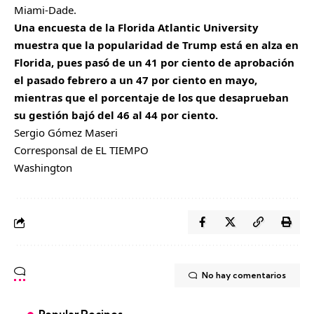
Miami-Dade.
Una encuesta de la Florida Atlantic University
muestra que la popularidad de Trump está en alza en
Florida, pues pasó de un 41 por ciento de aprobación
el pasado febrero a un 47 por ciento en mayo,
mientras que el porcentaje de los que desaprueban
su gestión bajó del 46 al 44 por ciento.
Sergio Gómez Maseri
Corresponsal de EL TIEMPO
Washington
No hay comentarios