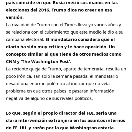
país coincide en que Rusia metió sus manos en las
elecciones del 2016, Trump dice no creer en esa
versión.
La rivalidad de Trump con el Times lleva ya varios años y
se relaciona con el cubrimiento que este medio le dio a su
campaña electoral.
El mandatario considera que el
diario ha sido muy crítico y le hace oposición. Un
concepto similar al que tiene de otros medios como
CNN y ‘The Washington Post’.
La reciente queja de Trump, aparte de temeraria, resulta un
poco irónica. Tan solo la semana pasada, el mandatario
desató una enorme polémica al indicar que no veía
problema en que otros países le pasaran información
negativa de alguno de sus rivales políticos.
Lo que, según el propio director del FBI, sería una
clara intervención extranjera en los asuntos internos
de EE. UU. y razón por la que Washington estaría