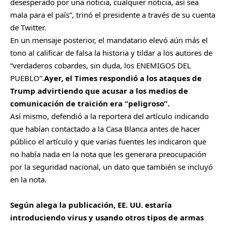
desesperado por una noticia, cualquier noticia, así sea
mala para el país”, trinó el presidente a través de su cuenta
de Twitter.
En un mensaje posterior, el mandatario elevó aún más el
tono al calificar de falsa la historia y tildar a los autores de
“verdaderos cobardes, sin duda, los ENEMIGOS DEL
PUEBLO”.
Ayer, el Times respondió a los ataques de
Trump advirtiendo que acusar a los medios de
comunicación de traición era “peligroso”.
Así mismo, defendió a la reportera del artículo indicando
que habían contactado a la Casa Blanca antes de hacer
público el artículo y que varias fuentes les indicaron que
no había nada en la nota que les generara preocupación
por la seguridad nacional, un dato que también se incluyó
en la nota.
Según alega la publicación, EE. UU. estaría
introduciendo virus y usando otros tipos de armas