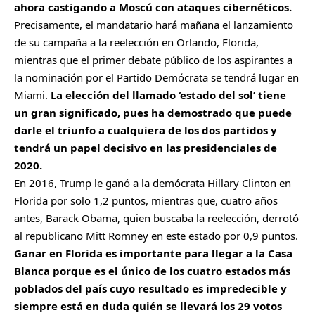
ahora castigando a Moscú con ataques cibernéticos.
Precisamente, el mandatario hará mañana el lanzamiento
de su campaña a la reelección en Orlando, Florida,
mientras que el primer debate público de los aspirantes a
la nominación por el Partido Demócrata se tendrá lugar en
Miami.
La elección del llamado ‘estado del sol’ tiene
un gran significado, pues ha demostrado que puede
darle el triunfo a cualquiera de los dos partidos y
tendrá un papel decisivo en las presidenciales de
2020.
En 2016, Trump le ganó a la demócrata Hillary Clinton en
Florida por solo 1,2 puntos, mientras que, cuatro años
antes, Barack Obama, quien buscaba la reelección, derrotó
al republicano Mitt Romney en este estado por 0,9 puntos.
Ganar en Florida es importante para llegar a la Casa
Blanca porque es el único de los cuatro estados más
poblados del país cuyo resultado es impredecible y
siempre está en duda quién se llevará los 29 votos