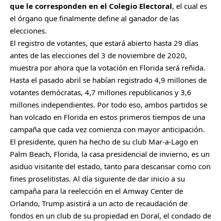
que le corresponden en el Colegio Electoral
, el cual es
el órgano que finalmente define al ganador de las
elecciones.
El registro de votantes, que estará abierto hasta 29 días
antes de las elecciones del 3 de noviembre de 2020,
muestra por ahora que la votación en Florida será reñida.
Hasta el pasado abril se habían registrado 4,9 millones de
votantes demócratas, 4,7 millones republicanos y 3,6
millones independientes. Por todo eso, ambos partidos se
han volcado en Florida en estos primeros tiempos de una
campaña que cada vez comienza con mayor anticipación.
El presidente, quien ha hecho de su club Mar-a-Lago en
Palm Beach, Florida, la casa presidencial de invierno, es un
asiduo visitante del estado, tanto para descansar como con
fines proselitistas. Al día siguiente de dar inicio a su
campaña para la reelección en el Amway Center de
Orlando, Trump asistirá a un acto de recaudación de
fondos en un club de su propiedad en Doral, el condado de