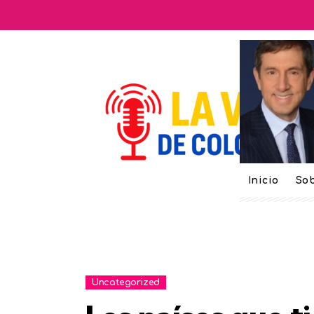
Inicio
Sob
Uncategorized