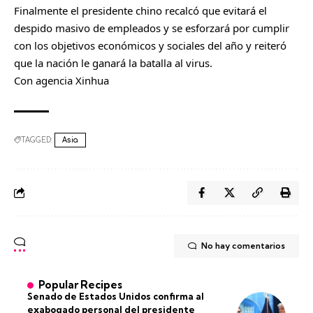
Finalmente el presidente chino recalcó que evitará el
despido masivo de empleados y se esforzará por cumplir
con los objetivos económicos y sociales del año y reiteró
que la nación le ganará la batalla al virus.
Con agencia Xinhua
TAGGED:
Asia
No hay comentarios
Popular Recipes
Senado de Estados Unidos confirma al
exabogado personal del presidente