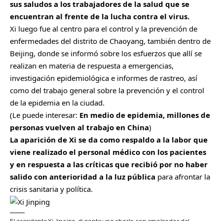
sus saludos a los trabajadores de la salud que se
encuentran al frente de la lucha contra el virus.
Xi luego fue al centro para el control y la prevención de
enfermedades del distrito de Chaoyang, también dentro de
Beijing, donde se informó sobre los esfuerzos que allí se
realizan en materia de respuesta a emergencias,
investigación epidemiológica e informes de rastreo, así
como del trabajo general sobre la prevención y el control
de la epidemia en la ciudad.
(Le puede interesar:
En medio de epidemia, millones de
personas vuelven al trabajo en China
)
La aparición de Xi se da como respaldo a la labor que
viene realizado el personal médico con los pacientes
y en respuesta a las críticas que recibió por no haber
salido con anterioridad a la luz pública
para afrontar la
crisis sanitaria y política.