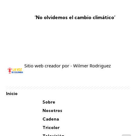
‘No olvidemos el cambio climático’
Sitio web creador por - Wilmer Rodriguez
Inicio
Sobre
Nosotros
Cadena
Tricolor