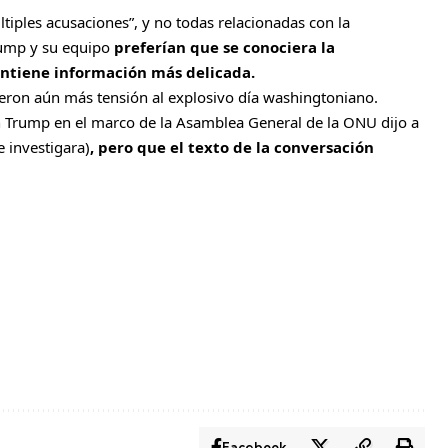
últiples acusaciones”, y no todas relacionadas con la
Trump y su equipo
preferían que se conociera la
ntiene información más delicada.
ieron aún más tensión al explosivo día washingtoniano.
 Trump en el marco de la Asamblea General de la ONU dijo a
 investigara)
, pero que el texto de la conversación
Facebook