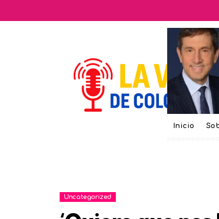
Inicio
Sob
Uncategorized