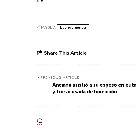
TAGGED:
Latinoamérica
Share This Article
PREVIOUS ARTICLE
Anciana asistió a su esposo en eut
y fue acusada de homicidio