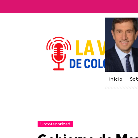
Inicio
Sob
Uncategorized