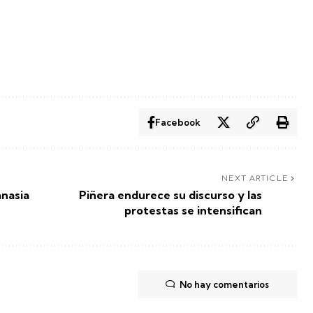
Facebook
NEXT ARTICLE
anasia
Piñera endurece su discurso y las
protestas se intensifican
No hay comentarios