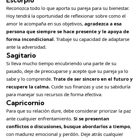
Escorpio
Reconozca todo lo que aporta su pareja para su bienestar.
Hoy tendrá la oportunidad de reflexionar sobre como el
amor le acompaña en sus objetivos,
agradezca a esa
persona que siempre se hace presente y le apoya de
forma incondicional
. Trabaje su capacidad de adaptarse
ante la adversidad.
Sagitario
Si lleva mucho tiempo encubriendo una parte de su
pasado, deje de preocuparse y acepte que su pareja ya lo
sabe y lo comprende.
Trate de ser sincero en el futuro y
recupere la calma.
Cuide sus finanzas y use su sabiduría
para manejar sus recursos de forma efectiva.
Capricornio
Para que su relación dure, debe considerar priorizar la paz
ante cualquier enfrentamiento.
Si se presentan
conflictos o discusiones, busque abordarlos a tiempo
,
con madurez emocional y perdón. Deje atrás cualquier