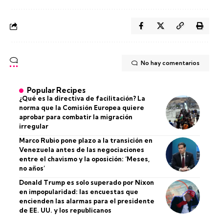
No hay comentarios
Popular Recipes
¿Qué es la directiva de facilitación? La
norma que la Comisión Europea quiere
aprobar para combatir la migración
irregular
Marco Rubio pone plazo a la transición en
Venezuela antes de las negociaciones
entre el chavismo y la oposición: ‘Meses,
no años’
Donald Trump es solo superado por Nixon
en impopularidad: las encuestas que
encienden las alarmas para el presidente
de EE. UU. y los republicanos