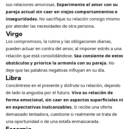
sus relaciones amorosas.
Experimente el amor con su
pareja actual sin caer en viejos comportamientos e
inseguridades.
No sacrifique su relación consigo mismo
por atender las necesidades de otra persona.
Virgo
Los compromisos, la rutina y las obligaciones diarias,
pueden actuar en contra del amor, al imponer estrés a una
relación que está consolidándose.
Sea consiente de estos
obstáculos y priorice la armonía con su pareja.
No
deje que las palabras negativas influyan en su día.
Libra
Concéntrese en el presente y disfrute su relación, dejando
de lado la angustia por el futuro.
Viva su relación de
forma emocional, sin caer en aspectos superficiales ni
en expectativas inalcanzables.
Si recibe una oferta
demasiado tentadora, cuestione si realmente se trata de
una oportunidad o de una estafa enmascarada.