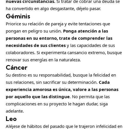
nuevas circunstancias.
Si tratar de cobrar una deuda se
ha convertido en algo desgastante, déjelo pasar.
Géminis
Priorice su relación de pareja y evite tentaciones que
pongan en peligro su unión.
Ponga atención a las
personas en su entorno, trate de comprender las
necesidades de sus clientes
y las capacidades de sus
colaboradores. Si experimenta cansancio extremo, busque
renovar sus energías en la naturaleza.
Cáncer
Su destino es su responsabilidad, busque la felicidad en
sus relaciones, sin sacrificar su determinación.
Cada
experiencia amorosa es única, valore a las personas
por aquello que las distingue
. No permita que las
complicaciones en su proyecto le hagan dudar, siga
adelante.
Leo
Aléjese de hábitos del pasado que le trajeron infelicidad en