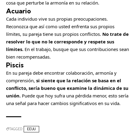
cosa que perturbe la armonía en su relación.
Acuario
Cada individuo vive sus propias preocupaciones.
Reconozca que así como usted enfrenta sus propios
límites, su pareja tiene sus propios conflictos.
No trate de
resolver lo que no le corresponde y respete sus
límites.
En el trabajo, busque que sus contribuciones sean
bien recompensadas.
Piscis
En su pareja debe encontrar colaboración, armonía y
comprensión,
si siente que la relación se basa en el
conflicto, sería bueno que examine la dinámica de su
unión.
Puede que hoy sufra una pérdida menor, esto sería
una señal para hacer cambios significativos en su vida.
TAGGED:
EEUU