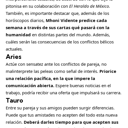
pitonisa en su colaboración con
El Heraldo de México
.
También, es importante destacar que, además de los
horóscopos diarios,
Mhoni Vidente predice cada
semana a través de sus cartas qué pasará con la
humanidad
en distintas partes del mundo. Además,
cuáles serán las consecuencias de los conflictos bélicos
actuales.
Aries
Actúe con sensatez ante los conflictos de pareja, no
malinterprete las peleas como señal de interés.
Priorice
una relación pacífica, en la que impere la
comunicación abierta.
Espere buenas noticias en el
trabajo, podría recibir una oferta que impulsará su carrera.
Tauro
Entre su pareja y sus amigos pueden surgir diferencias.
Puede que tus amistades no acepten del todo esta nueva
relación.
Deberá darles tiempo para que acepten sus