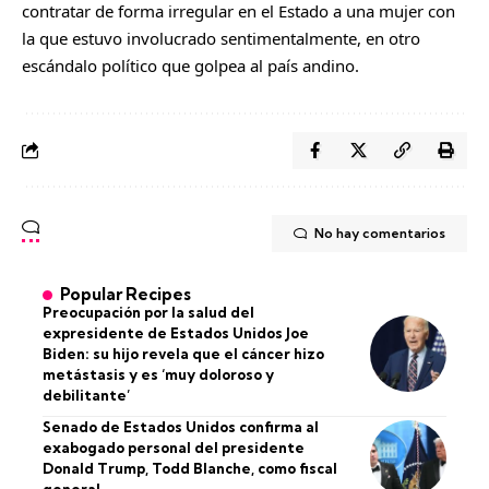
contratar de forma irregular en el Estado a una mujer con
la que estuvo involucrado sentimentalmente, en otro
escándalo político que golpea al país andino.
No hay comentarios
Popular Recipes
Preocupación por la salud del
expresidente de Estados Unidos Joe
Biden: su hijo revela que el cáncer hizo
metástasis y es ‘muy doloroso y
debilitante’
Senado de Estados Unidos confirma al
exabogado personal del presidente
Donald Trump, Todd Blanche, como fiscal
general