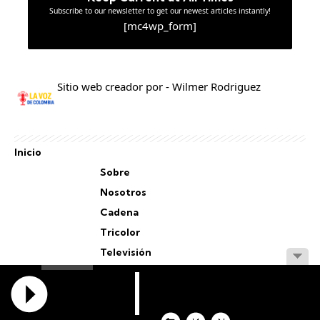
Subscribe to our newsletter to get our newest articles instantly!
[mc4wp_form]
Sitio web creador por - Wilmer Rodriguez
Inicio
Sobre
Nosotros
Cadena
Tricolor
Televisión
Personal
Staff