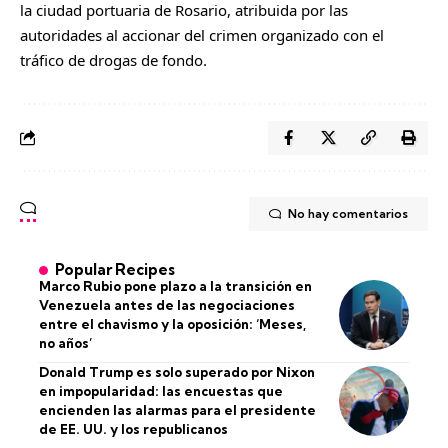
la ciudad portuaria de Rosario, atribuida por las
autoridades al accionar del crimen organizado con el
tráfico de drogas de fondo.
No hay comentarios
Popular Recipes
Marco Rubio pone plazo a la transición en
Venezuela antes de las negociaciones
entre el chavismo y la oposición: ‘Meses,
no años’
Donald Trump es solo superado por Nixon
en impopularidad: las encuestas que
encienden las alarmas para el presidente
de EE. UU. y los republicanos