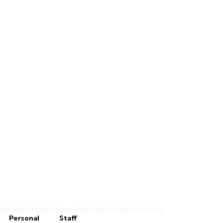
Personal
Staff