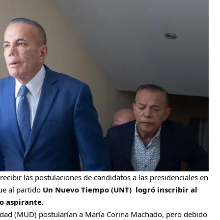
ecibir las postulaciones de candidatos a las presidenciales en
ue al partido
Un Nuevo Tiempo (UNT) logró inscribir al
o aspirante.
Unidad (MUD) postularían a María Corina Machado, pero debido