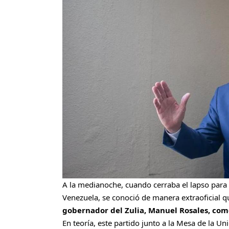
A la medianoche, cuando cerraba el lapso para r
Venezuela, se conoció de manera extraoficial q
gobernador del Zulia, Manuel Rosales, com
En teoría, este partido junto a la Mesa de la 