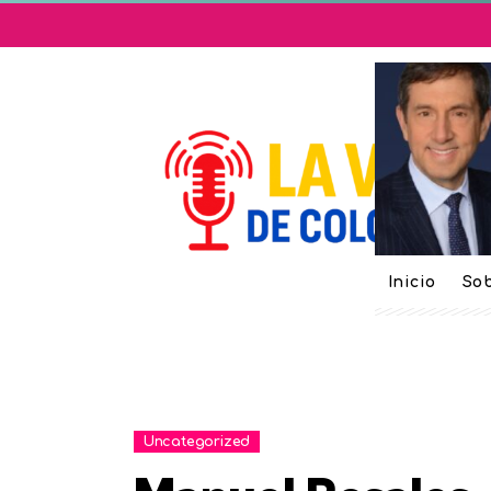
Inicio
Sob
Uncategorized