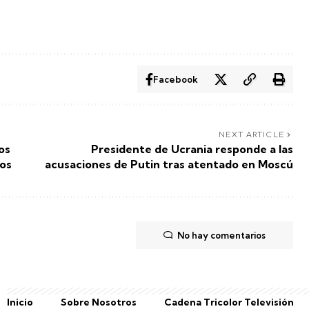
Facebook
NEXT ARTICLE
os
Presidente de Ucrania responde a las
uos
acusaciones de Putin tras atentado en Moscú
No hay comentarios
Inicio
Sobre Nosotros
Cadena Tricolor Televisión