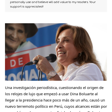
personally use and believe will add value to my readers. Your
support is appreciated!
Una investigación periodística, cuestionando el origen de
los relojes de lujo que empezó a usar Dina Boluarte al
llegar a la presidencia hace poco más de un año, causó un
nuevo terremoto político en Perú, cuyos alcances están por