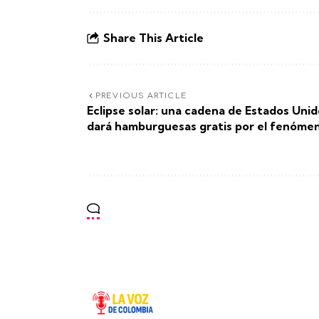
Share This Article
PREVIOUS ARTICLE
Eclipse solar: una cadena de Estados Uni
dará hamburguesas gratis por el fenóme