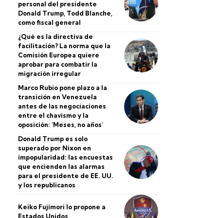
personal del presidente
Donald Trump, Todd Blanche,
como fiscal general
¿Qué es la directiva de
facilitación? La norma que la
Comisión Europea quiere
aprobar para combatir la
migración irregular
Marco Rubio pone plazo a la
transición en Venezuela
antes de las negociaciones
entre el chavismo y la
oposición: ‘Meses, no años’
Donald Trump es solo
superado por Nixon en
impopularidad: las encuestas
que encienden las alarmas
para el presidente de EE. UU.
y los republicanos
Keiko Fujimori lo propone a
Estados Unidos