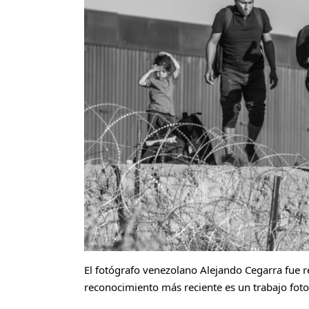
El fotógrafo venezolano Alejando Cegarra fue r
reconocimiento más reciente es un trabajo foto