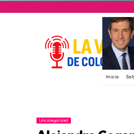
Inicio
Sob
Uncategorized