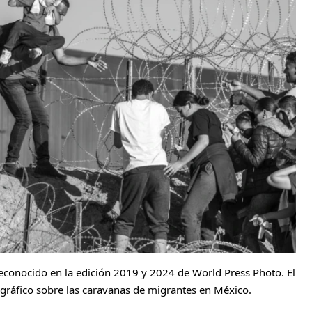
econocido en la edición 2019 y 2024 de World Press Photo. El
gráfico sobre las caravanas de migrantes en México.