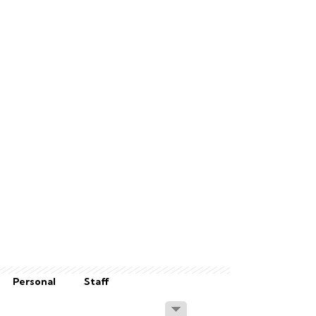
Personal
Staff