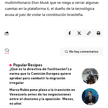
multimillonario Elon Musk que se niega a cerrar algunas
cuentas en la plataforma X, el dueño de la tecnológica
acusa al juez de violar la constitución brasileña.
No hay comentarios
Popular Recipes
¿Qué es la directiva de facilitación? La
norma que la Comisión Europea quiere
aprobar para combatir la migración
irregular
Marco Rubio pone plazo a la transición en
Venezuela antes de las negociaciones
entre el chavismo y la oposición: ‘Meses,
no años’