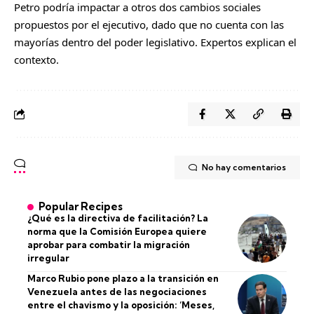
Petro podría impactar a otros dos cambios sociales
propuestos por el ejecutivo, dado que no cuenta con las
mayorías dentro del poder legislativo. Expertos explican el
contexto.
No hay comentarios
Popular Recipes
¿Qué es la directiva de facilitación? La
norma que la Comisión Europea quiere
aprobar para combatir la migración
irregular
Marco Rubio pone plazo a la transición en
Venezuela antes de las negociaciones
entre el chavismo y la oposición: ‘Meses,