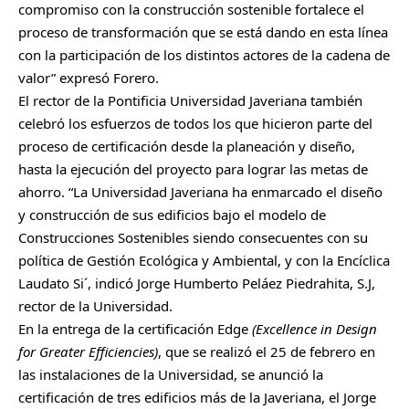
compromiso con la construcción sostenible fortalece el
proceso de transformación que se está dando en esta línea
con la participación de los distintos actores de la cadena de
valor” expresó Forero.
El rector de la Pontificia Universidad Javeriana también
celebró los esfuerzos de todos los que hicieron parte del
proceso de certificación desde la planeación y diseño,
hasta la ejecución del proyecto para lograr las metas de
ahorro. “La Universidad Javeriana ha enmarcado el diseño
y construcción de sus edificios bajo el modelo de
Construcciones Sostenibles siendo consecuentes con su
política de Gestión Ecológica y Ambiental, y con la Encíclica
Laudato Si´, indicó Jorge Humberto Peláez Piedrahita, S.J,
rector de la Universidad.
En la entrega de la certificación Edge
(Excellence in Design
for Greater Efficiencies)
, que se realizó el 25 de febrero en
las instalaciones de la Universidad, se anunció la
certificación de tres edificios más de la Javeriana, el Jorge