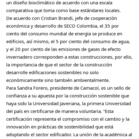
un diseño bioclimático de acuerdo con una escala
comparativa que toma como base estándares locales.
De acuerdo con Cristian Brandi, jefe de cooperación
económica y desarrollo de SECO Colombia, el 35 por
ciento del consumo mundial de energía se produce en
edificios, así mismo, el 5 por ciento del consumo de agua,
y el 20 por ciento de las emisiones de gases de efecto
invernadero corresponden a estas construcciones, por ello,
la importancia de que el sector de la construcción
desarrolle edificaciones sostenibles no solo
económicamente sino también ambientalmente.
Para Sandra Forero, presidente de Camacol, es un sello de
confianza a su apuesta por la construcción sostenible que
haya sido la Universidad Javeriana, la primera Universidad
del país en certificarse de manera voluntaria. “Esta
certificación representa el compromiso con el cambio y la
innovación en prácticas de sostenibilidad que está
adoptando el sector edificador. La unión de la académica al