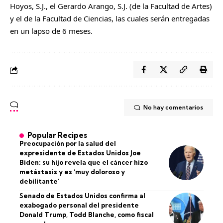
Hoyos, S.J., el Gerardo Arango, S.J. (de la Facultad de Artes)
y el de la Facultad de Ciencias, las cuales serán entregadas
en un lapso de 6 meses.
No hay comentarios
Popular Recipes
Preocupación por la salud del
expresidente de Estados Unidos Joe
Biden: su hijo revela que el cáncer hizo
metástasis y es ‘muy doloroso y
debilitante’
Senado de Estados Unidos confirma al
exabogado personal del presidente
Donald Trump, Todd Blanche, como fiscal