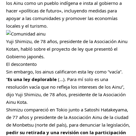
los Ainu como un pueblo indígena e insta al gobierno a
hacer «políticas de futuro», incluyendo medidas para
apoyar a las comunidades y promover las economías
locales y el turismo.
Yuji Shimizu, de 78 años, presidente de la Asociación Ainu
Kotan, habló sobre el proyecto de ley que presentó el
Gobierno japonés.
El descontento
Sin embargo, los ainus calificaron esta ley como “vacía”.
“
Es una ley deplorable
(…). Para mí solo es una
resolución vacía que no refleja los intereses de los Ainu”,
dijo Yuji Shimizu, de 78 años, presidente de la Asociación
Ainu Kota.
Shimizu compareció en Tokio junto a Satoshi Hatakeyama,
de 77 años y presidente de la Asociación Ainu de la ciudad
de Monbetsu (norte del país), para denunciar la legislación,
pedir su retirada y una revisión con la participación