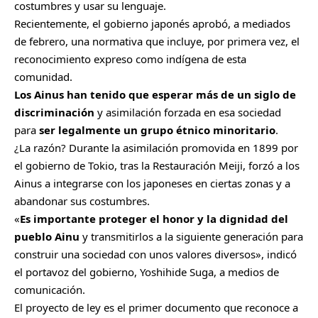
costumbres y usar su lenguaje.
Recientemente, el gobierno japonés aprobó, a mediados
de febrero, una normativa que incluye, por primera vez, el
reconocimiento expreso como indígena de esta
comunidad.
Los Ainus han tenido que esperar más de un siglo de
discriminación
y asimilación forzada en esa sociedad
para
ser legalmente un grupo étnico minoritario
.
¿La razón? Durante la asimilación promovida en 1899 por
el gobierno de Tokio, tras la Restauración Meiji, forzó a los
Ainus a integrarse con los japoneses en ciertas zonas y a
abandonar sus costumbres.
«
Es importante proteger el honor y la dignidad del
pueblo Ainu
y transmitirlos a la siguiente generación para
construir una sociedad con unos valores diversos», indicó
el portavoz del gobierno, Yoshihide Suga, a medios de
comunicación.
El proyecto de ley es el primer documento que reconoce a