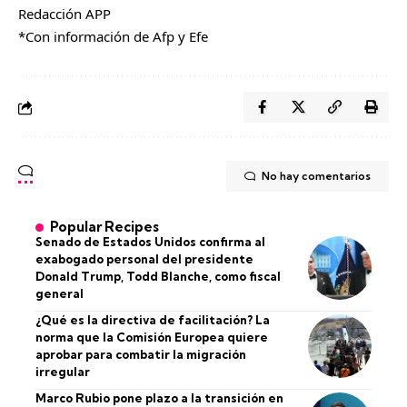
Redacción APP
*Con información de Afp y Efe
No hay comentarios
Popular Recipes
Senado de Estados Unidos confirma al
exabogado personal del presidente
Donald Trump, Todd Blanche, como fiscal
general
¿Qué es la directiva de facilitación? La
norma que la Comisión Europea quiere
aprobar para combatir la migración
irregular
Marco Rubio pone plazo a la transición en