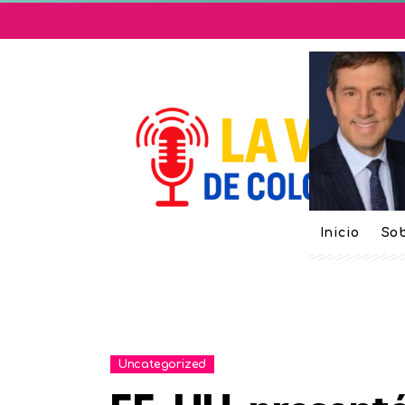
Inicio
Sob
Uncategorized