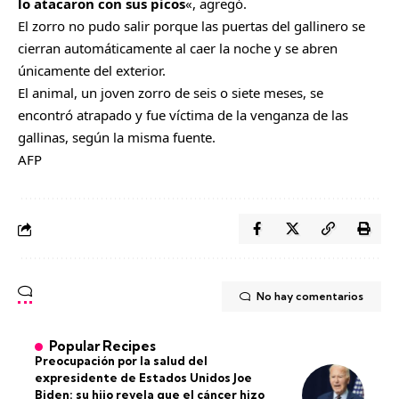
lo atacaron con sus picos
«, agregó.
El zorro no pudo salir porque las puertas del gallinero se
cierran automáticamente al caer la noche y se abren
únicamente del exterior.
El animal, un joven zorro de seis o siete meses, se
encontró atrapado y fue víctima de la venganza de las
gallinas, según la misma fuente.
AFP
No hay comentarios
Popular Recipes
Preocupación por la salud del
expresidente de Estados Unidos Joe
Biden: su hijo revela que el cáncer hizo