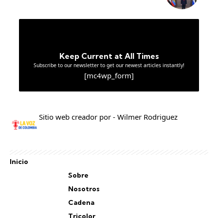
Keep Current at All Times
Subscribe to our newsletter to get our newest articles instantly!
[mc4wp_form]
Sitio web creador por - Wilmer Rodriguez
Inicio
Sobre
Nosotros
Cadena
Tricolor