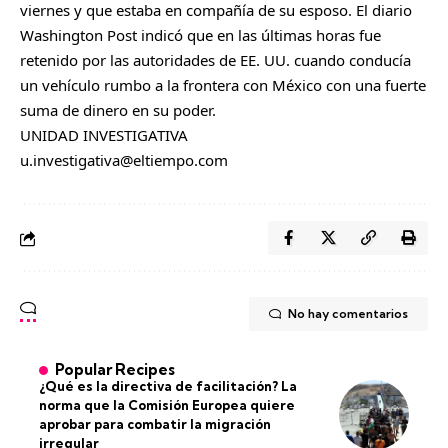
viernes y que estaba en compañía de su esposo. El diario
Washington Post indicó que en las últimas horas fue
retenido por las autoridades de EE. UU. cuando conducía
un vehículo rumbo a la frontera con México con una fuerte
suma de dinero en su poder.
UNIDAD INVESTIGATIVA
u.investigativa@eltiempo.com
No hay comentarios
Popular Recipes
¿Qué es la directiva de facilitación? La
norma que la Comisión Europea quiere
aprobar para combatir la migración
irregular