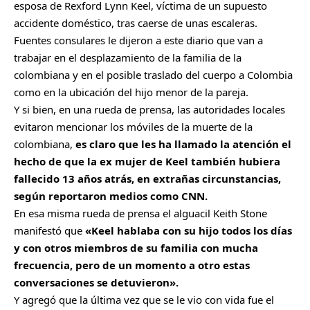
esposa de Rexford Lynn Keel, víctima de un supuesto
accidente doméstico, tras caerse de unas escaleras.
Fuentes consulares le dijeron a este diario que van a
trabajar en el desplazamiento de la familia de la
colombiana y en el posible traslado del cuerpo a Colombia
como en la ubicación del hijo menor de la pareja.
Y si bien, en una rueda de prensa, las autoridades locales
evitaron mencionar los móviles de la muerte de la
colombiana,
es claro que les ha llamado la atención el
hecho de que la ex mujer de Keel también hubiera
fallecido 13 años atrás, en extrañas circunstancias,
según reportaron medios como CNN.
En esa misma rueda de prensa el alguacil Keith Stone
manifestó que
«Keel hablaba con su hijo todos los días
y con otros miembros de su familia con mucha
frecuencia, pero de un momento a otro estas
conversaciones se detuvieron».
Y agregó que la última vez que se le vio con vida fue el