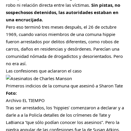
robo ni relación directa entre las víctimas.
Sin pistas, no
sospechosos detenidos, las autoridades estaban en
una encrucijada.
Pero eso terminó tres meses después, el 26 de octubre
1969, cuando varios miembros de una comuna hippie
fueron arrestados por delitos diferentes, como robos de
carros, daños en residencias y desórdenes. Parecían una
comunidad nómada de drogadictos y desorientados. Pero
no era así.
Las confesiones que aclararon el caso
Primeros indicios de la comuna que asesinó a Sharon Tate
Foto:
Archivo EL TIEMPO
Tras ser arrestados, los ‘hippies’ comenzaron a declarar y a
darle a a la Policía detalles de los crímenes de Tate y
LaBianca “que sólo podían conocer los asesinos”. Pero la
piedra angular de las confesiones fue la de Susan Atkins,