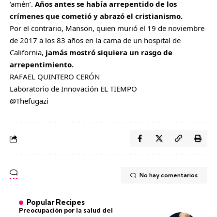
‘amén’.
Años antes se había arrepentido de los
crímenes que cometió y abrazó el cristianismo.
Por el contrario, Manson, quien murió el 19 de noviembre
de 2017 a los 83 años en la cama de un hospital de
California,
jamás mostró siquiera un rasgo de
arrepentimiento.
RAFAEL QUINTERO CERÓN
Laboratorio de Innovación EL TIEMPO
@Thefugazi
No hay comentarios
Popular Recipes
Preocupación por la salud del