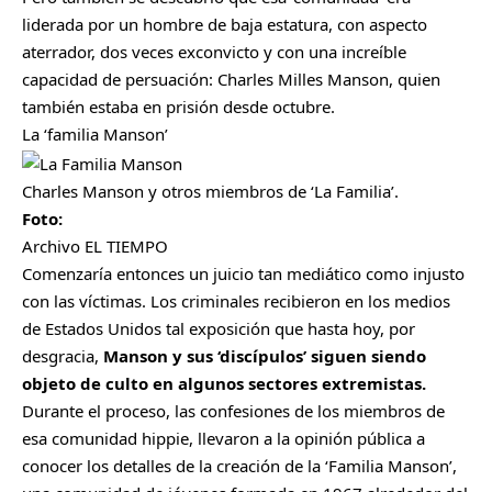
liderada por un hombre de baja estatura, con aspecto
aterrador, dos veces exconvicto y con una increíble
capacidad de persuación: Charles Milles Manson, quien
también estaba en prisión desde octubre.
La ‘familia Manson’
Charles Manson y otros miembros de ‘La Familia’.
Foto:
Archivo EL TIEMPO
Comenzaría entonces un juicio tan mediático como injusto
con las víctimas. Los criminales recibieron en los medios
de Estados Unidos tal exposición que hasta hoy, por
desgracia,
Manson y sus ‘discípulos’ siguen siendo
objeto de culto en algunos sectores extremistas.
Durante el proceso, las confesiones de los miembros de
esa comunidad hippie, llevaron a la opinión pública a
conocer los detalles de la creación de la ‘Familia Manson’,