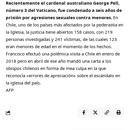
Recientemente el cardenal australiano George Pell,
número 3 del Vaticano, fue condenado a seis años de
prisión por agresiones sexuales contra menores.
En
Chile, uno de los países más afectados por la pederastia en
la Iglesia, la justicia tiene abiertos 158 casos, con 219
personas investigadas y 241 víctimas, de las cuales 123
eran menores de edad en el momento de los hechos.
Francisco efectuó una polémica visita a Chile en enero de
2018 pero en abril de ese año mandó una carta a los
obispos chilenos en forma de mea culpa en la que
reconocía «errores de apreciación» sobre el escándalo en
la iglesia del país.
AFP