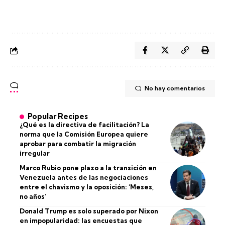
No hay comentarios
Popular Recipes
¿Qué es la directiva de facilitación? La
norma que la Comisión Europea quiere
aprobar para combatir la migración
irregular
Marco Rubio pone plazo a la transición en
Venezuela antes de las negociaciones
entre el chavismo y la oposición: ‘Meses,
no años’
Donald Trump es solo superado por Nixon
en impopularidad: las encuestas que