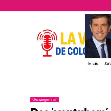
Inicio
Sob
Uncategorized