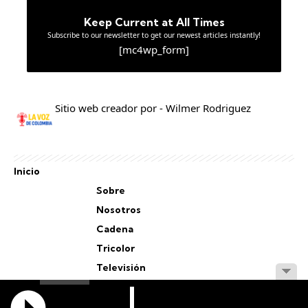
Keep Current at All Times
Subscribe to our newsletter to get our newest articles instantly!
[mc4wp_form]
Sitio web creador por - Wilmer Rodriguez
Inicio
Sobre
Nosotros
Cadena
Tricolor
Televisión
Personal
Staff