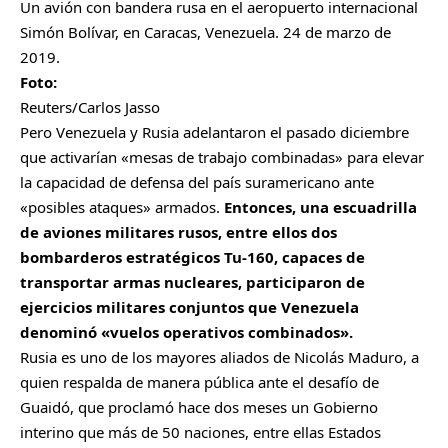
Un avión con bandera rusa en el aeropuerto internacional
Simón Bolívar, en Caracas, Venezuela. 24 de marzo de
2019.
Foto:
Reuters/Carlos Jasso
Pero Venezuela y Rusia adelantaron el pasado diciembre
que activarían «mesas de trabajo combinadas» para elevar
la capacidad de defensa del país suramericano ante
«posibles ataques» armados.
Entonces, una escuadrilla
de aviones militares rusos, entre ellos dos
bombarderos estratégicos Tu-160, capaces de
transportar armas nucleares, participaron de
ejercicios militares conjuntos que Venezuela
denominó «vuelos operativos combinados».
Rusia es uno de los mayores aliados de Nicolás Maduro, a
quien respalda de manera pública ante el desafío de
Guaidó, que proclamó hace dos meses un Gobierno
interino que más de 50 naciones, entre ellas Estados