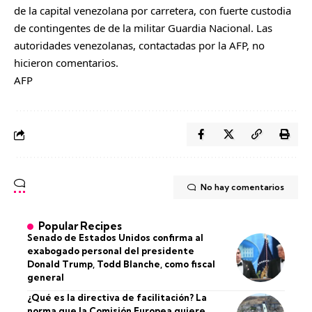
de la capital venezolana por carretera, con fuerte custodia
de contingentes de de la militar Guardia Nacional. Las
autoridades venezolanas, contactadas por la AFP, no
hicieron comentarios.
AFP
No hay comentarios
Popular Recipes
Senado de Estados Unidos confirma al
exabogado personal del presidente
Donald Trump, Todd Blanche, como fiscal
general
¿Qué es la directiva de facilitación? La
norma que la Comisión Europea quiere