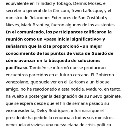
equivalente en Trinidad y Tobago, Dennis Moses, el
secretario general de la Caricom, Irwin LaRocque, y el
ministro de Relaciones Exteriores de San Cristóbal y
Nieves, Mark Brantley, fueron algunos de los asistentes.
En el comunicado, los participantes calificaron la
reunión como un «paso inicial significativo» y
señalaron que la cita proporcionó «un mejor
conocimiento de los puntos de vista de Guaidó de
cómo avanzar en la búsqueda de soluciones
pacíficas».
También se informó que se producirán
encuentros parecidos en el futuro cercano. El Gobierno
venezolano, que suele ver en el Caricom a un bloque
amigo, no ha reaccionado a esta noticia. Maduro, en tanto,
ha vuelto a postergar la designación de su nuevo gabinete,
que se espera desde que el fin de semana pasado su
vicepresidenta, Delcy Rodríguez, informara que el
presidente ha pedido la renuncia a todos sus ministros.
Venezuela atraviesa una nueva etapa de crisis política