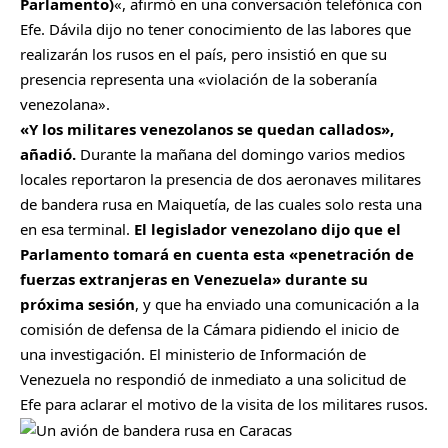
Parlamento)
«, afirmó en una conversación telefónica con
Efe. Dávila dijo no tener conocimiento de las labores que
realizarán los rusos en el país, pero insistió en que su
presencia representa una «violación de la soberanía
venezolana».
«Y los militares venezolanos se quedan callados»,
añadió.
Durante la mañana del domingo varios medios
locales reportaron la presencia de dos aeronaves militares
de bandera rusa en Maiquetía, de las cuales solo resta una
en esa terminal.
El legislador venezolano dijo que el
Parlamento tomará en cuenta esta «penetración de
fuerzas extranjeras en Venezuela» durante su
próxima sesión
, y que ha enviado una comunicación a la
comisión de defensa de la Cámara pidiendo el inicio de
una investigación. El ministerio de Información de
Venezuela no respondió de inmediato a una solicitud de
Efe para aclarar el motivo de la visita de los militares rusos.