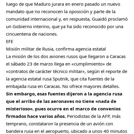
luego de que Maduro jurara en enero pasado un nuevo
mandato que no reconocen la oposición y parte de la
comunidad internacional y, en respuesta, Guaidó proclamó
un Gobierno interino, que ya ha sido reconocido por una
cincuentena de naciones.
EFE
Misión militar de Rusia, confirma agencia estatal
La misión de los dos aviones rusos que llegaron a Caracas
el sábado 23 de marzo llega en «cumplimiento» de
«contratos de carácter técnico militar», según el reporte de
la agencia estatal rusa Sputnik, que cita fuentes de la
embajada rusa en Caracas. No ofrece mayores detalles.
Sin embargo, esas fuentes dijeron a la agencia rusa
que el arribo de las aeronaves no tiene «nada de
misterioso»
,
pues ocurre en el marco de convenios
firmados hace varios años.
Periodistas de la AFP, más
temprano, constataron la presencia de un avión con
bandera rusa en el aeropuerto, ubicado a unos 40 minutos