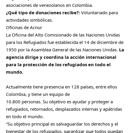
asociaciones de venezolanos en Colombia.
¿Qué tipo de donaciones recibe?:
Voluntariado para
actividades simbólicas.
Oficinas de Acnur
La Oficina del Alto Comisionado de las Naciones Unidas
para los Refugiados fue establecida el 14 de diciembre de
1950 por la Asamblea General de las Naciones Unidas.
La
agencia dirige y coordina la acción internacional
para la protección de los refugiados en todo el
mundo.
Actualmente tiene presencia en 128 países, entre ellos
Colombia, y tiene un equipo de
10.800 personas. Su objetivo es ayudar y proteger a
refugiados, retornados, desplazados internas y apátridas
en todo el mundo.
“Su objetivo principal es salvaguardar los derechos y el
bienestar de los refugiados, garantizar que todos puedan