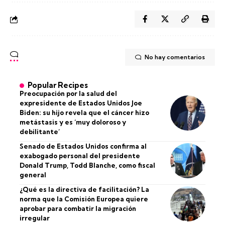
No hay comentarios
Popular Recipes
Preocupación por la salud del
expresidente de Estados Unidos Joe
Biden: su hijo revela que el cáncer hizo
metástasis y es ‘muy doloroso y
debilitante’
Senado de Estados Unidos confirma al
exabogado personal del presidente
Donald Trump, Todd Blanche, como fiscal
general
¿Qué es la directiva de facilitación? La
norma que la Comisión Europea quiere
aprobar para combatir la migración
irregular