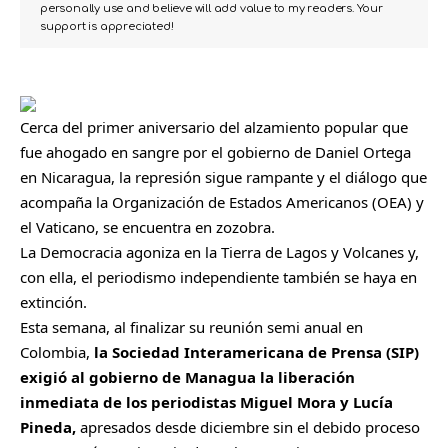
personally use and believe will add value to my readers. Your
support is appreciated!
Cerca del primer aniversario del alzamiento popular que
fue ahogado en sangre por el gobierno de Daniel Ortega
en Nicaragua, la represión sigue rampante y el diálogo que
acompaña la Organización de Estados Americanos (OEA) y
el Vaticano, se encuentra en zozobra.
La Democracia agoniza en la Tierra de Lagos y Volcanes y,
con ella, el periodismo independiente también se haya en
extinción.
Esta semana, al finalizar su reunión semi anual en
Colombia,
la Sociedad Interamericana de Prensa (SIP)
exigió al gobierno de Managua la liberación
inmediata de los periodistas Miguel Mora y Lucía
Pineda,
apresados desde diciembre sin el debido proceso