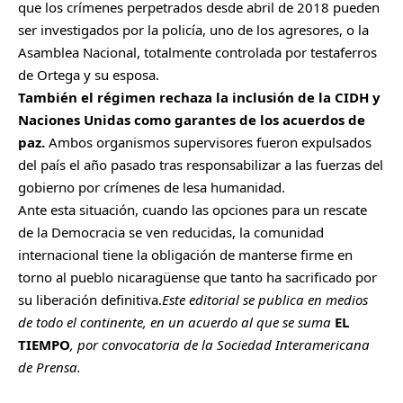
que los crímenes perpetrados desde abril de 2018 pueden
ser investigados por la policía, uno de los agresores, o la
Asamblea Nacional, totalmente controlada por testaferros
de Ortega y su esposa.
También el régimen rechaza la inclusión de la CIDH y
Naciones Unidas como garantes de los acuerdos de
paz.
Ambos organismos supervisores fueron expulsados
del país el año pasado tras responsabilizar a las fuerzas del
gobierno por crímenes de lesa humanidad.
Ante esta situación, cuando las opciones para un rescate
de la Democracia se ven reducidas, la comunidad
internacional tiene la obligación de manterse firme en
torno al pueblo nicaragüense que tanto ha sacrificado por
su liberación definitiva.
Este editorial se publica en medios
de todo el continente, en un acuerdo al que se suma
EL
TIEMPO
, por convocatoria de la Sociedad Interamericana
de Prensa.