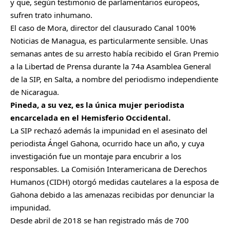
y que, según testimonio de parlamentarios europeos,
sufren trato inhumano.
El caso de Mora, director del clausurado Canal 100%
Noticias de Managua, es particularmente sensible. Unas
semanas antes de su arresto había recibido el Gran Premio
a la Libertad de Prensa durante la 74a Asamblea General
de la SIP, en Salta, a nombre del periodismo independiente
de Nicaragua.
Pineda, a su vez, es la única mujer periodista
encarcelada en el Hemisferio Occidental.
La SIP rechazó además la impunidad en el asesinato del
periodista Ángel Gahona, ocurrido hace un año, y cuya
investigación fue un montaje para encubrir a los
responsables. La Comisión Interamericana de Derechos
Humanos (CIDH) otorgó medidas cautelares a la esposa de
Gahona debido a las amenazas recibidas por denunciar la
impunidad.
Desde abril de 2018 se han registrado más de 700