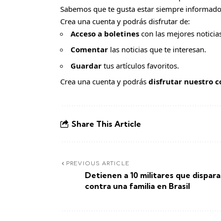
Sabemos que te gusta estar siempre informado
Crea una cuenta y podrás disfrutar de:
Acceso a boletines
con las mejores noticias
Comentar
las noticias que te interesan.
Guardar
tus artículos favoritos.
Crea una cuenta y podrás
disfrutar nuestro 
Share This Article
PREVIOUS ARTICLE
Detienen a 10 militares que dispar
contra una familia en Brasil