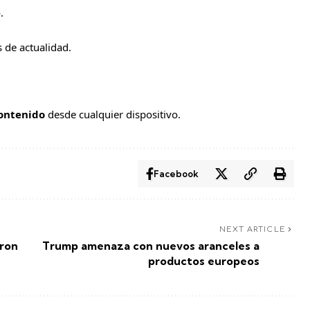
.
 de actualidad.
contenido
desde cualquier dispositivo.
Facebook
NEXT ARTICLE
aron
Trump amenaza con nuevos aranceles a
productos europeos