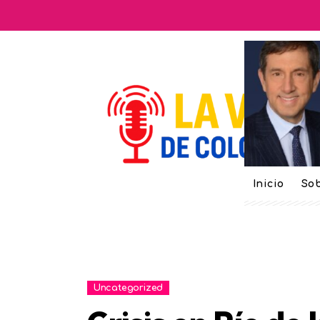
Inicio
Sob
Uncategorized