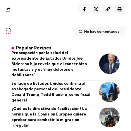
No hay comentarios
Popular Recipes
Preocupación por la salud del
expresidente de Estados Unidos Joe
Biden: su hijo revela que el cáncer hizo
metástasis y es ‘muy doloroso y
debilitante’
Senado de Estados Unidos confirma al
exabogado personal del presidente
Donald Trump, Todd Blanche, como fiscal
general
¿Qué es la directiva de facilitación? La
norma que la Comisión Europea quiere
aprobar para combatir la migración
irregular