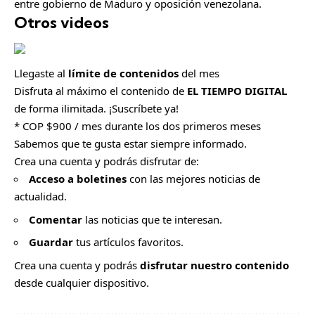
entre gobierno de Maduro y oposición venezolana.
Otros videos
Llegaste al
límite de contenidos
del mes
Disfruta al máximo el contenido de
EL TIEMPO DIGITAL
de forma ilimitada. ¡Suscríbete ya!
* COP $900 / mes durante los dos primeros meses
Sabemos que te gusta estar siempre informado.
Crea una cuenta y podrás disfrutar de:
Acceso a boletines
con las mejores noticias de
actualidad.
Comentar
las noticias que te interesan.
Guardar
tus artículos favoritos.
Crea una cuenta y podrás
disfrutar nuestro contenido
desde cualquier dispositivo.