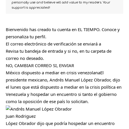
personally use and believe will add value to my readers. Your
support is appreciated!
Bienvenido has creado tu cuenta en EL TIEMPO. Conoce y
personaliza tu perfil.
El correo electrónico de verificación se enviará a
Revisa tu bandeja de entrada y si no, en tu carpeta de
correo no deseado.
NO, CAMBIAR CORREO
SI, ENVIAR
México dispuesto a mediar en crisis venezolana
El
presidente mexicano, Andrés Manuel López Obrador, dijo
el lunes que está dispuesto a mediar en la crisis política en
Venezuela y hospedar un encuentro si tanto el gobierno
como la oposición de ese país lo solicitan.
Juan Rodriguez
López Obrador dijo que podría hospedar un encuentro