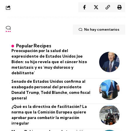
No hay comentarios
Popular Recipes
Preocupación por la salud del
expresidente de Estados Unidos Joe
Biden: su hijo revela que el cáncer hizo
metástasis y es ‘muy doloroso y
debilitante’
Senado de Estados Unidos confirma al
exabogado personal del presidente
Donald Trump, Todd Blanche, como fiscal
general
¿Qué es la directiva de facilitación? La
norma que la Comisión Europea quiere
aprobar para combatir la migración
irregular