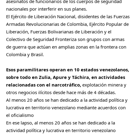
asesinatos de funcionarios de los cuerpos de seguridad
nacionales por interferir en sus planes.
El Ejército de Liberación Nacional, disidentes de las Fuerzas
Armadas Revolucionarias de Colombia, Ejército Popular de
Liberación, Fuerzas Bolivarianas de Liberación y el
Colectivo de Seguridad Fronteriza son grupos con armas
de guerra que actúan en amplias zonas en la frontera con
Colombia y Brasil.
Esos paramilitares operan en 10 estados venezolanos,
sobre todo en Zulia, Apure y Táchira, en actividades
relacionadas con el narcotráfico,
explotación minera y
otros negocios ilícitos desde hace más de 4 décadas.​
Al menos 20 años se han dedicado a la actividad política y
lucrativa en territorio venezolano mediante acuerdos con
el oficialismo
En ese lapso, al menos 20 años se han dedicado a la
actividad política y lucrativa en territorio venezolano