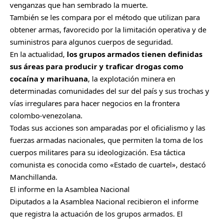
venganzas que han sembrado la muerte.
También se les compara por el método que utilizan para
obtener armas, favorecido por la limitación operativa y de
suministros para algunos cuerpos de seguridad.
En la actualidad,
los grupos armados tienen definidas
sus áreas para producir y traficar drogas como
cocaína y marihuana
, la explotación minera en
determinadas comunidades del sur del país y sus trochas y
vías irregulares para hacer negocios en la frontera
colombo-venezolana.
Todas sus acciones son amparadas por el oficialismo y las
fuerzas armadas nacionales, que permiten la toma de los
cuerpos militares para su ideologización. Esa táctica
comunista es conocida como «Estado de cuartel», destacó
Manchillanda.
El informe en la Asamblea Nacional
Diputados a la Asamblea Nacional recibieron el informe
que registra la actuación de los grupos armados. El