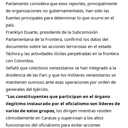
Parlamento considera que esos reportes, principalmente
de organizaciones no gubernamentales, han sido las
fuentes principales para determinar lo que ocurre en el
país.
Franklyn Duarte, presidente de la Subcomisión
Parlamentaria de la Frontera, confirmó los datos del
documento sobre las acciones terroristas en el estado
Táchira y las actividades ilícitas perpetradas en la frontera
con Colombia.
Señaló que colectivos venezolanos se han integrado a la
disidencia de las Farc y que los militares venezolanos se
mantienen sumisos ante esas operaciones por orden de
generales del Ejército.
“Los constituyentes que participan en el órgano
ilegítimo instaurado por el oficialismo son líderes de
varios de estos grupos,
los dirigen mientras residen
cómodamente en Caracas y supervisan a los altos
funcionarios del oficialismo para evitar acciones