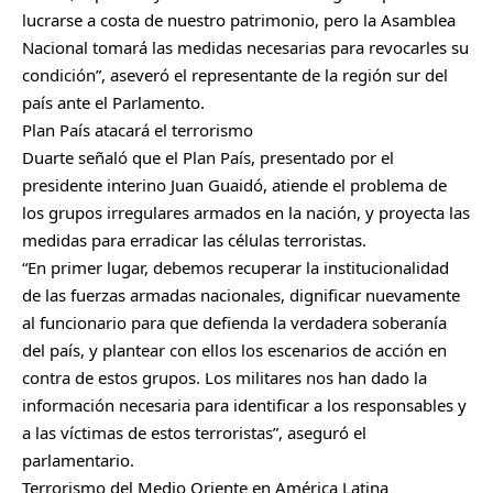
lucrarse a costa de nuestro patrimonio, pero la Asamblea
Nacional tomará las medidas necesarias para revocarles su
condición”, aseveró el representante de la región sur del
país ante el Parlamento.​
Plan País atacará el terrorismo
Duarte señaló que el Plan País, presentado por el
presidente interino Juan Guaidó, atiende el problema de
los grupos irregulares armados en la nación, y proyecta las
medidas para erradicar las células terroristas.
“En primer lugar, debemos recuperar la institucionalidad
de las fuerzas armadas nacionales, dignificar nuevamente
al funcionario para que defienda la verdadera soberanía
del país, y plantear con ellos los escenarios de acción en
contra de estos grupos. Los militares nos han dado la
información necesaria para identificar a los responsables y
a las víctimas de estos terroristas”, aseguró el
parlamentario.
Terrorismo del Medio Oriente en América Latina