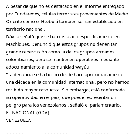
A pesar de que no es destacado en el informe entregado
por Fundaredes, células terroristas provenientes de Medio
Oriente como el Hezbolá también se han establecido en
territorio nacional.
Dávila señaló que se han instalado específicamente en
Machiques. Denunció que estos grupos no tienen tan
grande repercusión como la de los grupos armados
colombianos, pero se mantienen operativos mediante
adoctrinamiento a la comunidad wayúu.
“La denuncia se ha hecho desde hace aproximadamente
una década en la comunidad internacional, pero no hemos
recibido mayor respuesta. Sin embargo, está confirmada
su operatividad en el país, que puede representar un
peligro para los venezolanos”, señaló el parlamentario.
EL NACIONAL (GDA)
VENEZUELA