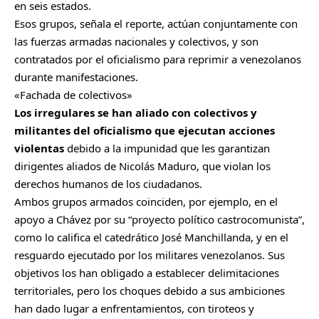
en seis estados.
Esos grupos, señala el reporte, actúan conjuntamente con
las fuerzas armadas nacionales y colectivos, y son
contratados por el oficialismo para reprimir a venezolanos
durante manifestaciones.
«Fachada de colectivos»
Los irregulares se han aliado con colectivos y
militantes del oficialismo que ejecutan acciones
violentas
debido a la impunidad que les garantizan
dirigentes aliados de Nicolás Maduro, que violan los
derechos humanos de los ciudadanos.
Ambos grupos armados coinciden, por ejemplo, en el
apoyo a Chávez por su “proyecto político castrocomunista”,
como lo califica el catedrático José Manchillanda, y en el
resguardo ejecutado por los militares venezolanos. Sus
objetivos los han obligado a establecer delimitaciones
territoriales, pero los choques debido a sus ambiciones
han dado lugar a enfrentamientos, con tiroteos y