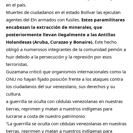
en el país.
Muertes de ciudadanos en el estado Bolívar las ejecutan
agentes del Eln armados con fusiles.
Estos paramilitares
encabezan la extracción de minerales, que
posteriormente llevan ilegalmente a las Antillas
Holandesas (Aruba, Curazao y Bonaire).
Este hecho
obligó a numerosos integrantes de la comunidad pemón a
huir debido a la persecución y la represión por esos
terroristas.
Guzamana criticó que organismos internacionales como la
ONU no hayan fijado posición frente a los ataques contra
los ciudadanos del sur venezolano, sus derechos y su
cultura.
a guerrilla se oculta con cédulas venezolanas en nuestras
tierras, reprimen y matan a nuestros indígenas para
lucrarse a costa de nuestro patrimonio
“La guerrilla se oculta con cédulas venezolanas en nuestras
tierras, reprimen y matan a nuestros indígenas para