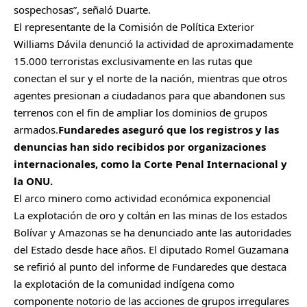
sospechosas”, señaló Duarte.
El representante de la Comisión de Política Exterior
Williams Dávila denunció la actividad de aproximadamente
15.000 terroristas exclusivamente en las rutas que
conectan el sur y el norte de la nación, mientras que otros
agentes presionan a ciudadanos para que abandonen sus
terrenos con el fin de ampliar los dominios de grupos
armados.
Fundaredes aseguró que los registros y las
denuncias han sido recibidos por organizaciones
internacionales, como la Corte Penal Internacional y
la ONU.
El arco minero como actividad económica exponencial
La explotación de oro y coltán en las minas de los estados
Bolívar y Amazonas se ha denunciado ante las autoridades
del Estado desde hace años. El diputado Romel Guzamana
se refirió al punto del informe de Fundaredes que destaca
la explotación de la comunidad indígena como
componente notorio de las acciones de grupos irregulares