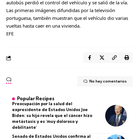
autobús perdió el control del vehículo y se salió de la vía.
Las primeras imágenes difundidas por la televisión
portuguesa, también muestran que el vehículo dio varias
vueltas hasta caer en una vivienda.
EFE
No hay comentarios
Popular Recipes
Preocupación por la salud del
expresidente de Estados Unidos Joe
Biden: su hijo revela que el cáncer hizo
metástasis y es ‘muy doloroso y
debilitante’
Senado de Estados Unidos confirma al