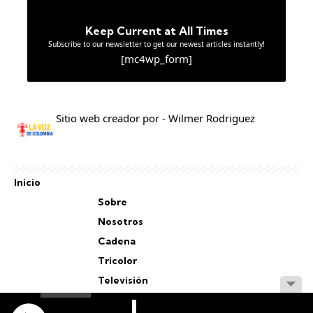
Keep Current at All Times
Subscribe to our newsletter to get our newest articles instantly!
[mc4wp_form]
Sitio web creador por - Wilmer Rodriguez
Inicio
Sobre
Nosotros
Cadena
Tricolor
Televisión
Personal