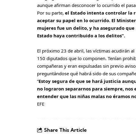
aunque afirman desconocer lo ocurrido el pasa
Por su parte,
el Estado intenta controlar la
aceptar su papel en lo ocurrido. El Minister
mujeres fue un delito, y ha asegurado que
Estado haya contribuido a los delitos”.
El próximo 23 de abril, las víctimas acudirán a
150 diputados que lo componen. Tenían prohib
compañeras y eran expulsadas sin previo aviso
preguntándose qué habrá sido de sus compañe
“
Estoy segura de que se hará justicia aunq
no lograron separarnos para siempre, nos 
entender que las niñas malas no éramos no
EFE
Share This Article