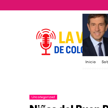
Inicio
Sob
Uncategorized