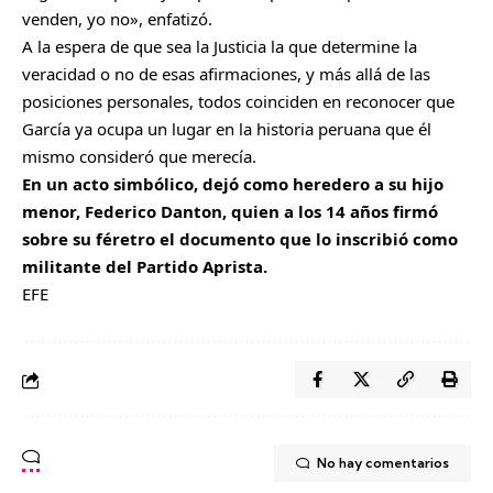
venden, yo no», enfatizó.
A la espera de que sea la Justicia la que determine la
veracidad o no de esas afirmaciones, y más allá de las
posiciones personales, todos coinciden en reconocer que
García ya ocupa un lugar en la historia peruana que él
mismo consideró que merecía.
En un acto simbólico, dejó como heredero a su hijo
menor, Federico Danton, quien a los 14 años firmó
sobre su féretro el documento que lo inscribió como
militante del Partido Aprista.
EFE
No hay comentarios