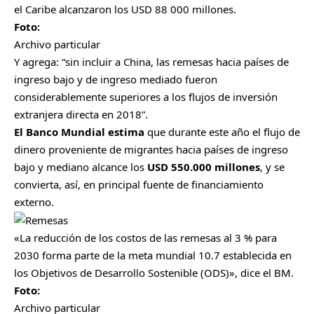
el Caribe alcanzaron los USD 88 000 millones.
Foto:
Archivo particular
Y agrega: “sin incluir a China, las remesas hacia países de
ingreso bajo y de ingreso mediado fueron
considerablemente superiores a los flujos de inversión
extranjera directa en 2018”.
El Banco Mundial estima
que durante este año el flujo de
dinero proveniente de migrantes hacia países de ingreso
bajo y mediano alcance los
USD 550.000 millones
, y se
convierta, así, en principal fuente de financiamiento
externo.
«La reducción de los costos de las remesas al 3 % para
2030 forma parte de la meta mundial 10.7 establecida en
los Objetivos de Desarrollo Sostenible (ODS)», dice el BM.
Foto:
Archivo particular