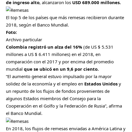
de ingreso alto
, alcanzaron los
USD 689.000 millones.
El top 5 de los países que más remesas recibieron durante
2018, según el Banco Mundial.
Foto:
Archivo particular
Colombia registró un alza del 16%
(de US $ 5.531
millones a US $ 6.411 millones) en el 2018, en
comparación con el 2017 y por encima del promedio
mundial
que se ubicó en un 9,6 por ciento.
“El aumento general estuvo impulsado por la mayor
solidez de la economía y el empleo en
Estados Unidos
y
un repunto de los flujos de fondos provenientes de
algunos Estados miembros del Consejo para la
Cooperación en el Golfo y la Federación de Rusia”, afirma
el Banco Mundial.
En 2018, los flujos de remesas enviadas a América Latina y