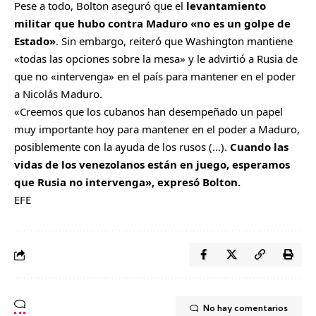
Pese a todo, Bolton aseguró que el
levantamiento
militar que hubo contra Maduro «no es un golpe de
Estado»
. Sin embargo, reiteró que Washington mantiene
«todas las opciones sobre la mesa» y le advirtió a Rusia de
que no «intervenga» en el país para mantener en el poder
a Nicolás Maduro.
«Creemos que los cubanos han desempeñado un papel
muy importante hoy para mantener en el poder a Maduro,
posiblemente con la ayuda de los rusos (…).
Cuando las
vidas de los venezolanos están en juego, esperamos
que Rusia no intervenga», expresó Bolton.
EFE
No hay comentarios