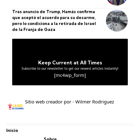
Tras anuncio de Trump, Hamás confirma
que aceptó el acuerdo para su desarme,
pero lo condiciona a la retirada de Israel
de la Franja de Gaza
Keep Current at All Times
Subscribe to our newsletter to get our newest articles instantly!
[mc4wp_form]
Sitio web creador por - Wilmer Rodriguez
Inicio
Sobre