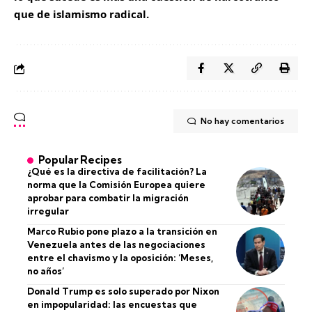
que de islamismo radical.
No hay comentarios
Popular Recipes
¿Qué es la directiva de facilitación? La
norma que la Comisión Europea quiere
aprobar para combatir la migración
irregular
Marco Rubio pone plazo a la transición en
Venezuela antes de las negociaciones
entre el chavismo y la oposición: ‘Meses,
no años’
Donald Trump es solo superado por Nixon
en impopularidad: las encuestas que