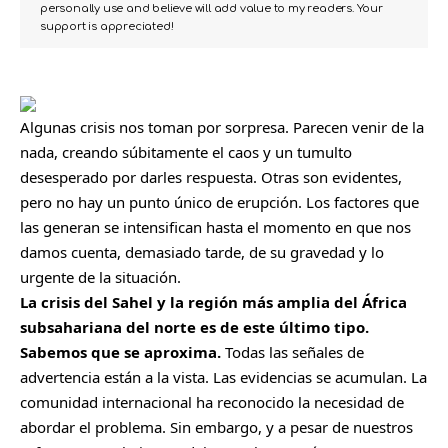
personally use and believe will add value to my readers. Your
support is appreciated!
Algunas crisis nos toman por sorpresa. Parecen venir de la
nada, creando súbitamente el caos y un tumulto
desesperado por darles respuesta. Otras son evidentes,
pero no hay un punto único de erupción. Los factores que
las generan se intensifican hasta el momento en que nos
damos cuenta, demasiado tarde, de su gravedad y lo
urgente de la situación.
La crisis del Sahel y la región más amplia del
África
subsahariana del norte es de este último tipo.
Sabemos que se aproxima.
Todas las señales de
advertencia están a la vista. Las evidencias se acumulan. La
comunidad internacional ha reconocido la necesidad de
abordar el problema. Sin embargo, y a pesar de nuestros