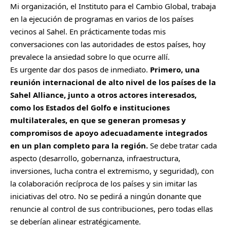
Mi organización, el Instituto para el Cambio Global, trabaja
en la ejecución de programas en varios de los países
vecinos al Sahel. En prácticamente todas mis
conversaciones con las autoridades de estos países, hoy
prevalece la ansiedad sobre lo que ocurre allí.
Es urgente dar dos pasos de inmediato.
Primero, una
reunión internacional de alto nivel de los países de la
Sahel Alliance, junto a otros actores interesados,
como los Estados del Golfo e instituciones
multilaterales, en que se generan promesas y
compromisos de apoyo adecuadamente integrados
en un plan completo para la región.
Se debe tratar cada
aspecto (desarrollo, gobernanza, infraestructura,
inversiones, lucha contra el extremismo, y seguridad), con
la colaboración recíproca de los países y sin imitar las
iniciativas del otro. No se pedirá a ningún donante que
renuncie al control de sus contribuciones, pero todas ellas
se deberían alinear estratégicamente.