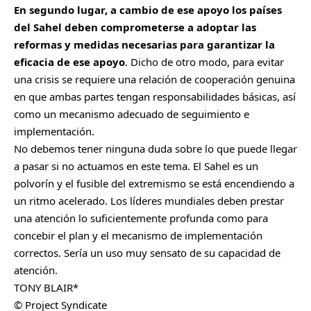
En segundo lugar, a cambio de ese apoyo los países
del Sahel deben comprometerse a adoptar las
reformas y medidas necesarias para garantizar la
eficacia de ese apoyo
. Dicho de otro modo, para evitar
una crisis se requiere una relación de cooperación genuina
en que ambas partes tengan responsabilidades básicas, así
como un mecanismo adecuado de seguimiento e
implementación.
No debemos tener ninguna duda sobre lo que puede llegar
a pasar si no actuamos en este tema. El Sahel es un
polvorín y el fusible del extremismo se está encendiendo a
un ritmo acelerado. Los líderes mundiales deben prestar
una atención lo suficientemente profunda como para
concebir el plan y el mecanismo de implementación
correctos. Sería un uso muy sensato de su capacidad de
atención.
TONY BLAIR*
© Project Syndicate