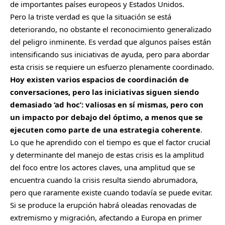
de importantes países europeos y Estados Unidos.
Pero la triste verdad es que la situación se está
deteriorando, no obstante el reconocimiento generalizado
del peligro inminente. Es verdad que algunos países están
intensificando sus iniciativas de ayuda, pero para abordar
esta crisis se requiere un esfuerzo plenamente coordinado.
Hoy existen varios espacios de coordinación de
conversaciones, pero las iniciativas siguen siendo
demasiado ‘ad hoc’: valiosas en sí mismas, pero con
un impacto por debajo del óptimo, a menos que se
ejecuten como parte de una estrategia coherente
.
Lo que he aprendido con el tiempo es que el factor crucial
y determinante del manejo de estas crisis es la amplitud
del foco entre los actores claves, una amplitud que se
encuentra cuando la crisis resulta siendo abrumadora,
pero que raramente existe cuando todavía se puede evitar.
Si se produce la erupción habrá oleadas renovadas de
extremismo y migración, afectando a Europa en primer