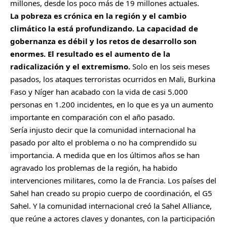
millones, desde los poco más de 19 millones actuales.
La pobreza es crónica en la región y el cambio
climático la está profundizando. La capacidad de
gobernanza es débil y los retos de desarrollo son
enormes. El resultado es el aumento de la
radicalización y el extremismo.
Solo en los seis meses
pasados, los ataques terroristas ocurridos en Mali, Burkina
Faso y Níger han acabado con la vida de casi 5.000
personas en 1.200 incidentes, en lo que es ya un aumento
importante en comparación con el año pasado.
Sería injusto decir que la comunidad internacional ha
pasado por alto el problema o no ha comprendido su
importancia. A medida que en los últimos años se han
agravado los problemas de la región, ha habido
intervenciones militares, como la de
Francia
. Los países del
Sahel han creado su propio cuerpo de coordinación, el G5
Sahel. Y la comunidad internacional creó la Sahel Alliance,
que reúne a actores claves y donantes, con la participación