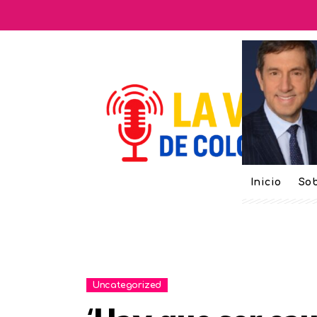
Inicio
Sob
Uncategorized