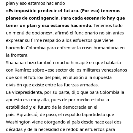
plan y eso estamos haciendo
«Es imposible predecir el futuro. (Por eso) tenemos
planes de contingencia. Para cada escenario hay que
tener un plan y eso estamos haciendo.
Tenemos todo
un menú de opciones», afirmó el funcionario no sin antes
expresar su firme respaldo a los esfuerzos que viene
haciendo Colombia para enfrentar la crisis humanitaria en
la frontera.
Shanahan hizo también mucho hincapié en que hablaría
con Ramírez sobre «ese sector de los militares venezolanos
que son el futuro» del país, en alusión a la supuesta
división que existe entre las fuerzas armadas.
La Vicepresidenta, por su parte, dijo que para Colombia la
apuesta era muy alta, pues de por medio estaba la
estabilidad y el futuro de la democracia en el
país. Agradeció, de paso, el respaldo bipartidista que
Washington viene otorgando al país desde hace casi dos
décadas y de la necesidad de redoblar esfuerzos para