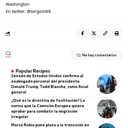
Washington
En twitter: @sergom68
No hay comentarios
Popular Recipes
Senado de Estados Unidos confirma al
exabogado personal del presidente
Donald Trump, Todd Blanche, como fiscal
general
¿Qué es la directiva de facilitación? La
norma que la Comisión Europea quiere
aprobar para combatir la migración
irregular
Marco Rubio pone plazo a la transición en