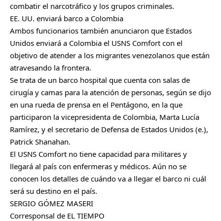
combatir el narcotráfico y los grupos criminales.
EE. UU. enviará barco a Colombia
Ambos funcionarios también anunciaron que Estados
Unidos enviará a Colombia el USNS Comfort con el
objetivo de atender a los migrantes venezolanos que están
atravesando la frontera.
Se trata de un barco hospital que cuenta con salas de
cirugía y camas para la atención de personas, según se dijo
en una rueda de prensa en el Pentágono, en la que
participaron la vicepresidenta de Colombia, Marta Lucía
Ramírez, y el secretario de Defensa de Estados Unidos (e.),
Patrick Shanahan.
El USNS Comfort no tiene capacidad para militares y
llegará al país con enfermeras y médicos. Aún no se
conocen los detalles de cuándo va a llegar el barco ni cuál
será su destino en el país.
SERGIO GÓMEZ MASERI
Corresponsal de EL TIEMPO