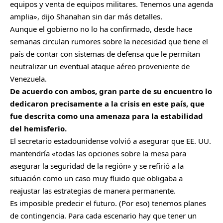
equipos y venta de equipos militares. Tenemos una agenda
amplia», dijo Shanahan sin dar más detalles.
Aunque el gobierno no lo ha confirmado, desde hace
semanas circulan rumores sobre la necesidad que tiene el
país de contar con sistemas de defensa que le permitan
neutralizar un eventual ataque aéreo proveniente de
Venezuela.
De acuerdo con ambos, gran parte de su encuentro lo
dedicaron precisamente a la crisis en este país, que
fue descrita como una amenaza para la estabilidad
del hemisferio.
El secretario estadounidense volvió a asegurar que EE. UU.
mantendría «todas las opciones sobre la mesa para
asegurar la seguridad de la región» y se refirió a la
situación como un caso muy fluido que obligaba a
reajustar las estrategias de manera permanente.
Es imposible predecir el futuro. (Por eso) tenemos planes
de contingencia. Para cada escenario hay que tener un