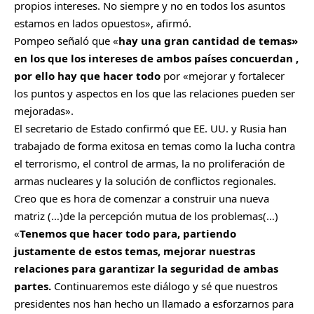
propios intereses. No siempre y no en todos los asuntos
estamos en lados opuestos», afirmó.
Pompeo señaló que «
hay una gran cantidad de temas»
en los que los intereses de ambos países concuerdan ,
por ello hay que hacer todo
por «mejorar y fortalecer
los puntos y aspectos en los que las relaciones pueden ser
mejoradas».
El secretario de Estado confirmó que EE. UU. y Rusia han
trabajado de forma exitosa en temas como la lucha contra
el terrorismo, el control de armas, la no proliferación de
armas nucleares y la solución de conflictos regionales.
Creo que es hora de comenzar a construir una nueva
matriz (…)de la percepción mutua de los problemas(…)
«
Tenemos que hacer todo para, partiendo
justamente de estos temas, mejorar nuestras
relaciones para garantizar la seguridad de ambas
partes.
Continuaremos este diálogo y sé que nuestros
presidentes nos han hecho un llamado a esforzarnos para