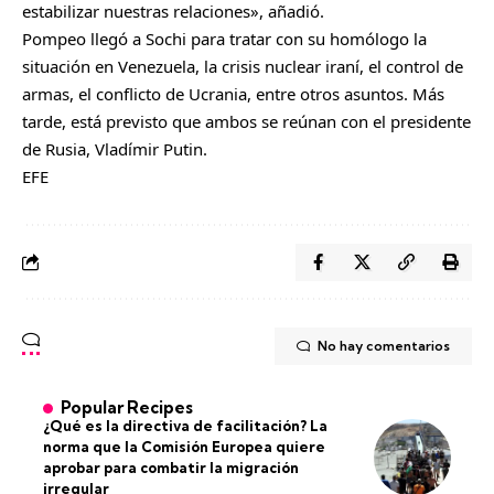
estabilizar nuestras relaciones», añadió.
Pompeo llegó a Sochi para tratar con su homólogo
la
situación en Venezuela, la crisis nuclear iraní, el control de
armas, el conflicto de Ucrania, entre otros asuntos. Más
tarde, está previsto que ambos se reúnan con el presidente
de Rusia, Vladímir Putin.
EFE
No hay comentarios
Popular Recipes
¿Qué es la directiva de facilitación? La
norma que la Comisión Europea quiere
aprobar para combatir la migración
irregular