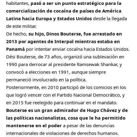
habitantes,
pasó a ser un punto estratégico para la
comercialización de cocaína de países de América
Latina hacia Europa y Estados Unidos
desde la llegada
de este militar.
De hecho,
su hijo, Dinos Bouterse, fue arrestado en
2013 por agentes de Interpol mientras estaba en
Panamá
por intentar enviar cocaína hacia Estados Unidos.
Dési Bouterse, de 73 años, organizó una sublevación en
1990 para derrocar al presidente Ramsewak Shankar, y
convocó a elecciones en 1991, aunque siempre
permaneció involucrado en la política.
Posteriormente, en 2010 participó de los comicios en los
que logró vencer con el Partido Nacional Democrático, y
en 2015 fue reelegido para continuar en el mandato.
Bouterse es un gran admirador de Hugo Chávez y de
las políticas nacionalistas, cosa que le ha permitido
mantenerse en el poder
a pesar de las denuncias
internacionales de violaciones de derechos humanos.