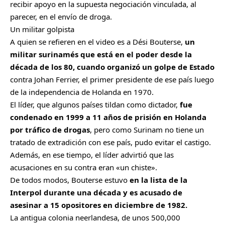
recibir apoyo en la supuesta negociación vinculada, al
parecer, en el envío de droga.
Un militar golpista
A quien se refieren en el video es a Dési Bouterse,
un
militar surinamés que está en el poder desde la
década de los 80, cuando organizó un golpe de Estado
contra Johan Ferrier, el primer presidente de ese país luego
de la independencia de Holanda en 1970.
El líder, que algunos países tildan como dictador,
fue
condenado en 1999 a 11 años de prisión en Holanda
por tráfico de drogas
, pero como Surinam no tiene un
tratado de extradición con ese país, pudo evitar el castigo.
Además, en ese tiempo, el líder advirtió que las
acusaciones en su contra eran «un chiste».
De todos modos, Bouterse estuvo
en la lista de la
Interpol durante una década y es acusado de
asesinar a 15 opositores en diciembre de 1982.
La antigua colonia neerlandesa, de unos 500,000