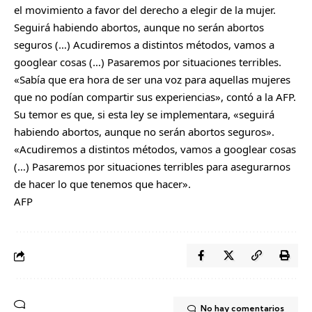
el movimiento a favor del derecho a elegir de la mujer.
Seguirá habiendo abortos, aunque no serán abortos
seguros (…) Acudiremos a distintos métodos, vamos a
googlear cosas (…) Pasaremos por situaciones terribles.
«Sabía que era hora de ser una voz para aquellas mujeres
que no podían compartir sus experiencias», contó a la AFP.
Su temor es que, si esta ley se implementara, «seguirá
habiendo abortos, aunque no serán abortos seguros».
«Acudiremos a distintos métodos, vamos a googlear cosas
(…) Pasaremos por situaciones terribles para asegurarnos
de hacer lo que tenemos que hacer».
AFP
No hay comentarios