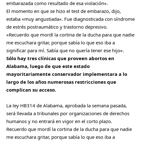
embarazada como resultado de esa violación».
El momento en que se hizo el test de embarazo, dijo,
estaba «muy angustiada». Fue diagnosticada con síndrome
de estrés postraumático y trastorno depresivo.
«Recuerdo que mordí la cortina de la ducha para que nadie
me escuchara gritar, porque sabía lo que eso iba a
significar para mí. Sabía que no quería tener ese hijo».
Sólo hay tres clínicas que proveen abortos en
Alabama, luego de que este estado
mayoritariamente conservador implementara a lo
largo de los años numerosas restricciones que
complican su acceso.
La ley HB314 de Alabama, aprobada la semana pasada,
será llevada a tribunales por organizaciones de derechos
humanos y no entrará en vigor en el corto plazo.
Recuerdo que mordí la cortina de la ducha para que nadie
me escuchara gritar, porque sabía lo que eso iba a