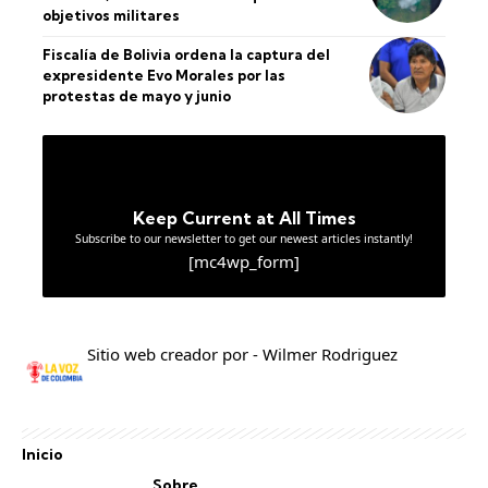
objetivos militares
Fiscalía de Bolivia ordena la captura del
expresidente Evo Morales por las
protestas de mayo y junio
Keep Current at All Times
Subscribe to our newsletter to get our newest articles instantly!
[mc4wp_form]
Sitio web creador por - Wilmer Rodriguez
Inicio
Sobre