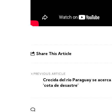
Share This Article
PREVIOUS ARTICLE
Crecida del río Paraguay se acerca 
‘cota de desastre’