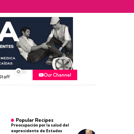
Our Channel
Staff
Popular Recipes
Preocupación por la salud del
expresidente de Estados