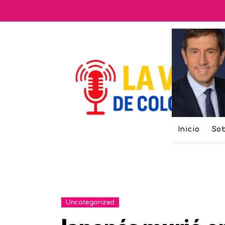
Inicio
Sob
Uncategorized