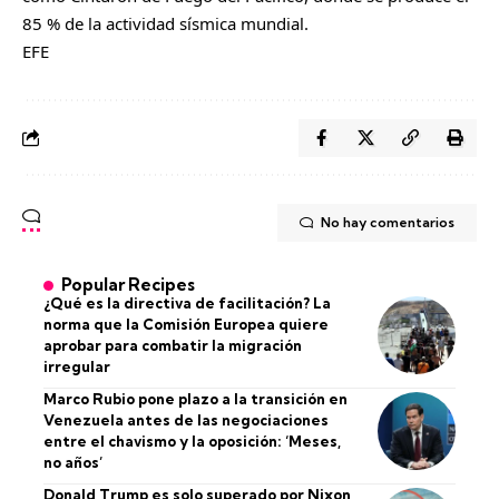
85 % de la actividad sísmica mundial.
EFE
No hay comentarios
Popular Recipes
¿Qué es la directiva de facilitación? La
norma que la Comisión Europea quiere
aprobar para combatir la migración
irregular
Marco Rubio pone plazo a la transición en
Venezuela antes de las negociaciones
entre el chavismo y la oposición: ‘Meses,
no años’
Donald Trump es solo superado por Nixon