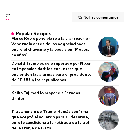
No hay comentarios
Popular Recipes
Marco Rubio pone plazo a la transición en
Venezuela antes de las negociaciones
entre el chavismo y la oposición: ‘Meses,
no años’
Donald Trump es solo superado por Nixon
en impopularidad: las encuestas que
encienden las alarmas para el presidente
de EE. UU. y los republicanos
Keiko Fujimori lo propone a Estados
Unidos
Tras anuncio de Trump, Hamás confirma
que aceptó el acuerdo para su desarme,
pero lo condiciona a la retirada de Israel
de la Franja de Gaza