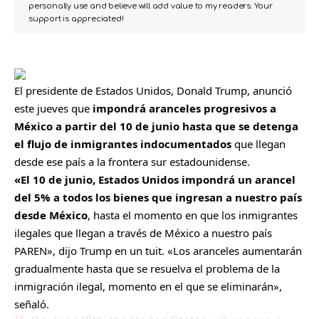
personally use and believe will add value to my readers. Your
support is appreciated!
El presidente de Estados Unidos, Donald Trump, anunció
este jueves que
impondrá aranceles progresivos a
México a partir del 10 de junio hasta que se detenga
el flujo de inmigrantes indocumentados
que llegan
desde ese país a la frontera sur estadounidense.
«El 10 de junio, Estados Unidos impondrá un arancel
del 5% a todos los bienes que ingresan a nuestro país
desde México
, hasta el momento en que los inmigrantes
ilegales que llegan a través de México a nuestro país
PAREN», dijo Trump en un tuit. «Los aranceles aumentarán
gradualmente hasta que se resuelva el problema de la
inmigración ilegal, momento en el que se eliminarán»,
señaló.