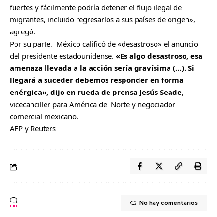
fuertes y fácilmente podría detener el flujo ilegal de
migrantes, incluido regresarlos a sus países de origen»,
agregó.
Por su parte, México calificó de «desastroso» el anuncio
del presidente estadounidense.
«Es algo desastroso, esa
amenaza llevada a la acción sería gravísima (…). Si
llegará a suceder debemos responder en forma
enérgica», dijo en rueda de prensa Jesús Seade
,
vicecanciller para América del Norte y negociador
comercial mexicano.
AFP y Reuters
No hay comentarios