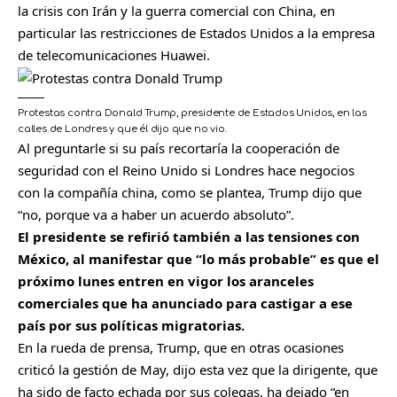
la crisis con Irán y la guerra comercial con China, en
particular las restricciones de Estados Unidos a la empresa
de telecomunicaciones Huawei.
Protestas contra Donald Trump, presidente de Estados Unidos, en las
calles de Londres y que él dijo que no vio.
Al preguntarle si su país recortaría la cooperación de
seguridad con el Reino Unido si Londres hace negocios
con la compañía china, como se plantea, Trump dijo que
“no, porque va a haber un acuerdo absoluto”.
El presidente se refirió también a las tensiones con
México, al manifestar que “lo más probable” es que el
próximo lunes entren en vigor los aranceles
comerciales que ha anunciado para castigar a ese
país por sus políticas migratorias.
En la rueda de prensa, Trump, que en otras ocasiones
criticó la gestión de May, dijo esta vez que la dirigente, que
ha sido de facto echada por sus colegas, ha dejado “en