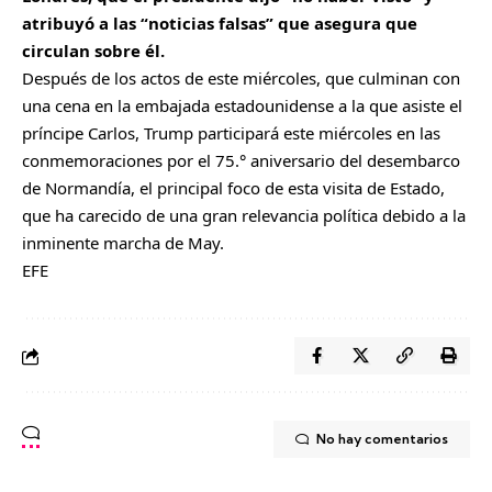
atribuyó a las “noticias falsas” que asegura que
circulan sobre él.
Después de los actos de este miércoles, que culminan con
una cena en la embajada estadounidense a la que asiste el
príncipe Carlos, Trump participará este miércoles en las
conmemoraciones por el 75.° aniversario del desembarco
de Normandía, el principal foco de esta visita de Estado,
que ha carecido de una gran relevancia política debido a la
inminente marcha de May.
EFE
No hay comentarios