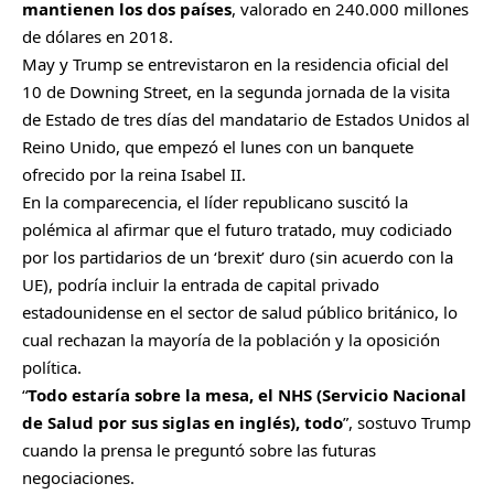
mantienen los dos países
, valorado en 240.000 millones
de dólares en 2018.
May y Trump se entrevistaron en la residencia oficial del
10 de Downing Street, en la segunda jornada de la visita
de Estado de tres días del mandatario de Estados Unidos al
Reino Unido, que empezó el lunes con un banquete
ofrecido por la reina Isabel II.
En la comparecencia, el líder republicano suscitó la
polémica al afirmar que el futuro tratado, muy codiciado
por los partidarios de un ‘brexit’ duro (sin acuerdo con la
UE), podría incluir la entrada de capital privado
estadounidense en el sector de salud público británico, lo
cual rechazan la mayoría de la población y la oposición
política.
“
Todo estaría sobre la mesa, el NHS (Servicio Nacional
de Salud por sus siglas en inglés), todo
”, sostuvo Trump
cuando la prensa le preguntó sobre las futuras
negociaciones.