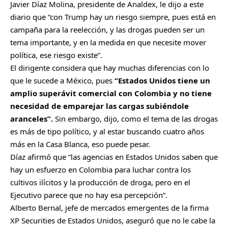
Javier Díaz Molina, presidente de Analdex, le dijo a este
diario que “con Trump hay un riesgo siempre, pues está en
campaña para la reelección, y las drogas pueden ser un
tema importante, y en la medida en que necesite mover
política, ese riesgo existe”.
El dirigente considera que hay muchas diferencias con lo
que le sucede a México, pues
“Estados Unidos tiene un
amplio superávit comercial con Colombia y no tiene
necesidad de emparejar las cargas subiéndole
aranceles”.
Sin embargo, dijo, como el tema de las drogas
es más de tipo político, y al estar buscando cuatro años
más en la Casa Blanca, eso puede pesar.
Díaz afirmó que “las agencias en Estados Unidos saben que
hay un esfuerzo en Colombia para luchar contra los
cultivos ilícitos y la producción de droga, pero en el
Ejecutivo parece que no hay esa percepción”.
Alberto Bernal, jefe de mercados emergentes de la firma
XP Securities de Estados Unidos, aseguró que no le cabe la