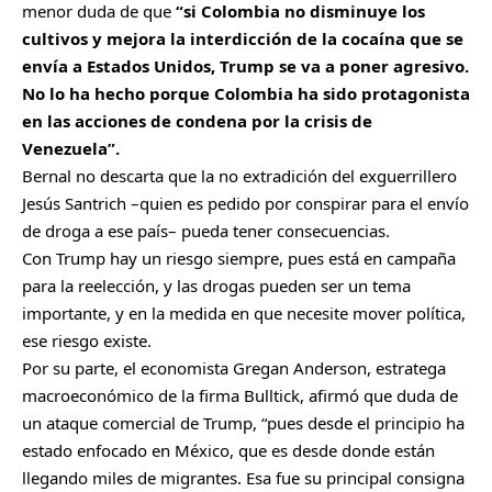
menor duda de que
“si Colombia no disminuye los
cultivos y mejora la interdicción de la cocaína que se
envía a Estados Unidos, Trump se va a poner agresivo.
No lo ha hecho porque Colombia ha sido protagonista
en las acciones de condena por la crisis de
Venezuela”.
Bernal no descarta que la no extradición del exguerrillero
Jesús Santrich –quien es pedido por conspirar para el envío
de droga a ese país– pueda tener consecuencias.
Con Trump hay un riesgo siempre, pues está en campaña
para la reelección, y las drogas pueden ser un tema
importante, y en la medida en que necesite mover política,
ese riesgo existe.
Por su parte, el economista Gregan Anderson, estratega
macroeconómico de la firma Bulltick, afirmó que duda de
un ataque comercial de Trump, “pues desde el principio ha
estado enfocado en México, que es desde donde están
llegando miles de migrantes. Esa fue su principal consigna