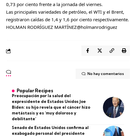
0,73 por ciento frente a la jornada del viernes.
Las principales variedades de petróleo, el WTI y el Brent,
registraron caídas de 1,4 y 1,6 por ciento respectivamente.
HOLMAN RODRÍGUEZ MARTÍNEZ
@holmanrodriguez
No hay comentarios
Popular Recipes
Preocupación por la salud del
expresidente de Estados Unidos Joe
Biden: su hijo revela que el cáncer hizo
metástasis y es ‘muy doloroso y
debilitante’
Senado de Estados Unidos confirma al
exabogado personal del presidente