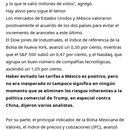
y lo que le valió millones de votos”, agregó.
Hay alivio pero sigue el temor
Los mercados de
Estados Unidos y México valoraron
positivamente el acuerdo de los dos países para evitar el
incremento de aranceles
a este último.
El Dow Jones de Industriales, el índice de referencia de la
Bolsa de Nueva York, avanzó un 0,30 por ciento, mientras
que el S&P 500 subió un 0,47 por ciento, y el Nasdaq, que
agrupa un buen número de compañías tecnológicas,
ascendió un 1,05 por ciento.
Haber evitado las tarifas a México es positivo, pero
no era inesperado ni tampoco significa en ningún
momento que se eliminen los riesgos inherentes a la
política comercial de Trump, en especial contra
China, dijeron varios analistas.
Por su parte, el principal indicador de la Bolsa Mexicana de
Valores, el índice de precios y cotizaciones (IPC), avanzó