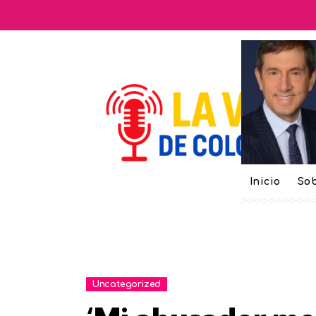
Inicio
Sob
Uncategorized