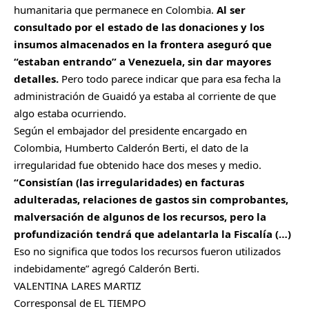
humanitaria que permanece en Colombia.
Al ser
consultado por el estado de las donaciones y los
insumos almacenados en la frontera aseguró que
“estaban entrando” a Venezuela, sin dar mayores
detalles.
Pero todo parece indicar que para esa fecha la
administración de Guaidó ya estaba al corriente de que
algo estaba ocurriendo.
Según el embajador del presidente encargado en
Colombia, Humberto Calderón Berti, el dato de la
irregularidad fue obtenido hace dos meses y medio.
“Consistían (las irregularidades) en facturas
adulteradas, relaciones de gastos sin comprobantes,
malversación de algunos de los recursos, pero la
profundización tendrá que adelantarla la Fiscalía (…)
Eso no significa que todos los recursos fueron utilizados
indebidamente” agregó Calderón Berti.
VALENTINA LARES MARTIZ
Corresponsal de EL TIEMPO