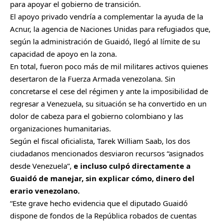
para apoyar el gobierno de transición.
El apoyo privado vendría a complementar la ayuda de la
Acnur, la agencia de Naciones Unidas para refugiados que,
según la administración de Guaidó, llegó al límite de su
capacidad de apoyo en la zona.
En total, fueron poco más de mil militares activos quienes
desertaron de la Fuerza Armada venezolana. Sin
concretarse el cese del régimen y ante la imposibilidad de
regresar a Venezuela, su situación se ha convertido en un
dolor de cabeza para el gobierno colombiano y las
organizaciones humanitarias.
Según el fiscal oficialista, Tarek William Saab, los dos
ciudadanos mencionados desviaron recursos “asignados
desde Venezuela”,
e incluso culpó directamente a
Guaidó de manejar, sin explicar cómo, dinero del
erario venezolano.
“Este grave hecho evidencia que el diputado Guaidó
dispone de fondos de la República robados de cuentas