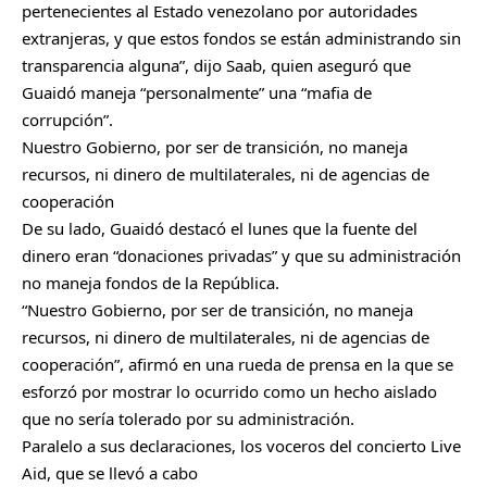
pertenecientes al Estado venezolano por autoridades
extranjeras, y que estos fondos se están administrando sin
transparencia alguna”, dijo Saab, quien aseguró que
Guaidó maneja “personalmente” una “mafia de
corrupción”.
Nuestro Gobierno, por ser de transición, no maneja
recursos, ni dinero de multilaterales, ni de agencias de
cooperación
De su lado, Guaidó destacó el lunes que la fuente del
dinero eran “donaciones privadas” y que su administración
no maneja fondos de la República.
“Nuestro Gobierno, por ser de transición, no maneja
recursos, ni dinero de multilaterales, ni de agencias de
cooperación”, afirmó en una rueda de prensa en la que se
esforzó por mostrar lo ocurrido como un hecho aislado
que no sería tolerado por su administración.
Paralelo a sus declaraciones, los voceros del concierto Live
Aid, que se llevó a cabo