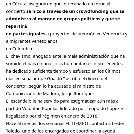
en Cúcuta, aseguraron que lo recabado en torno al
concierto
se hizo a través de un crowdfunding que se
administra al margen de grupos políticos y que se
repartirá
en partes iguales
a proyectos de atención en Venezuela y
a migrantes venezolanos
en Colombia.
El chavismo, ahogado ante la mala administración que ha
sumido el país en una crisis humanitaria sin precedentes,
ha dedicado suficiente tiempo y esfuerzo en los últimos
días en señalar que Guaidó “se robó el dinero del
concierto”, según lo ha acusado el ministro de
Comunicación de Maduro, Jorge Rodríguez.
El escándalo le ha servido para estigmatizar aún más al
partido Voluntad Popular, liderado por Leopoldo López e
ilegalizado por el régimen en enero de 2018.
Hace al menos dos semanas EL TIEMPO contactó a Lester
Toledo, uno de los encargados de coordinar la ayuda