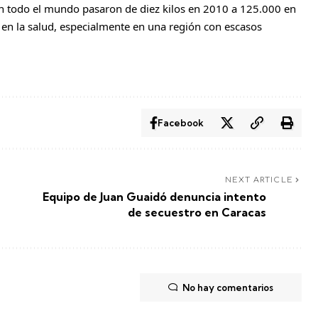
en todo el mundo pasaron de diez kilos en 2010 a 125.000 en
 en la salud, especialmente en una región con escasos
Facebook
NEXT ARTICLE
Equipo de Juan Guaidó denuncia intento
de secuestro en Caracas
No hay comentarios