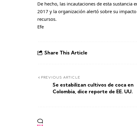
De hecho, las incautaciones de esta sustancia 
2017 y la organización alertó sobre su impacto
recursos.
Efe
Share This Article
PREVIOUS ARTICLE
Se estabilizan cultivos de coca en
Colombia, dice reporte de EE. UU.