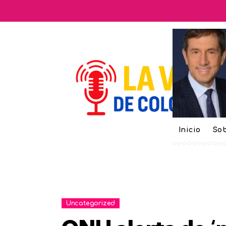
Inicio
Sob
Uncategorized