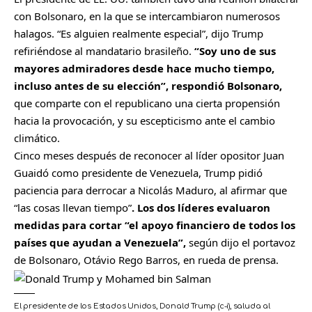
con Bolsonaro, en la que se intercambiaron numerosos
halagos. “Es alguien realmente especial”, dijo Trump
refiriéndose al mandatario brasileño.
“Soy uno de sus
mayores admiradores desde hace mucho tiempo,
incluso antes de su elección”, respondió Bolsonaro,
que comparte con el republicano una cierta propensión
hacia la provocación, y su escepticismo ante el cambio
climático.
Cinco meses después de reconocer al líder opositor Juan
Guaidó como presidente de Venezuela, Trump pidió
paciencia para derrocar a Nicolás Maduro, al afirmar que
“las cosas llevan tiempo”
. Los dos líderes evaluaron
medidas para cortar “el apoyo financiero de todos los
países que ayudan a Venezuela”,
según dijo el portavoz
de Bolsonaro, Otávio Rego Barros, en rueda de prensa.
El presidente de los Estados Unidos, Donald Trump (c-i), saluda al